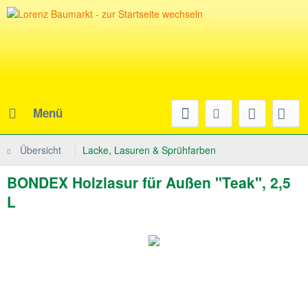
Menü
Übersicht
Lacke, Lasuren & Sprühfarben
BONDEX Holzlasur für Außen "Teak", 2,5
L