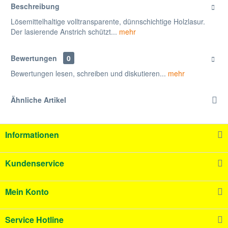
Beschreibung
Lösemittelhaltige volltransparente, dünnschichtige Holzlasur.
Der lasierende Anstrich schützt...
mehr
Bewertungen
0
Bewertungen lesen, schreiben und diskutieren...
mehr
Ähnliche Artikel
Informationen
Kundenservice
Mein Konto
Service Hotline