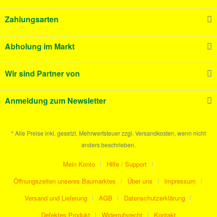
Zahlungsarten
Abholung im Markt
Wir sind Partner von
Anmeldung zum Newsletter
* Alle Preise inkl. gesetzl. Mehrwertsteuer zzgl. Versandkosten, wenn nicht
anders beschrieben.
Mein Konto
Hilfe / Support
Öffnungszeiten unseres Baumarktes
Über uns
Impressum
Versand und Lieferung
AGB
Datenschutzerklärung
Defektes Produkt
Widerrufsrecht
Kontakt