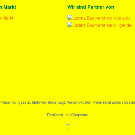
m Markt
Wir sind Partner von
 Preise inkl. gesetzl. Mehrwertsteuer zzgl. Versandkosten, wenn nicht anders besch
Realisiert mit Shopware