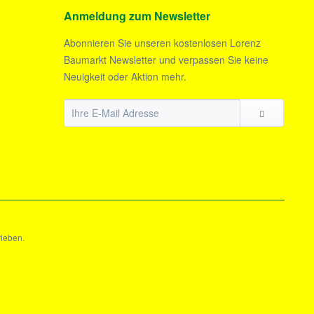
Anmeldung zum Newsletter
Abonnieren Sie unseren kostenlosen Lorenz
Baumarkt Newsletter und verpassen Sie keine
Neuigkeit oder Aktion mehr.
rieben.