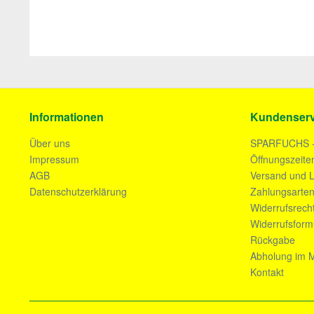
Informationen
Kundenserv
Über uns
SPARFUCHS 
Impressum
Öffnungszeite
AGB
Versand und L
Datenschutzerklärung
Zahlungsarte
Widerrufsrech
Widerrufsform
Rückgabe
Abholung im M
Kontakt