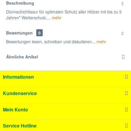
Beschreibung
Dünnschichtlasur für optimalen Schutz aller Hölzer mit bis zu 5
Jahren* Wetterschutz....
mehr
Bewertungen
0
Bewertungen lesen, schreiben und diskutieren...
mehr
Ähnliche Artikel
Informationen
Kundenservice
Mein Konto
Service Hotline