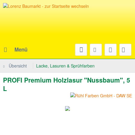
Menü
Übersicht
Lacke, Lasuren & Sprühfarben
PROFI Premium Holzlasur "Nussbaum", 5
L