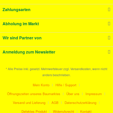
Zahlungsarten
Abholung im Markt
Wir sind Partner von
Anmeldung zum Newsletter
* Alle Preise inkl. gesetzl. Mehrwertsteuer zzgl. Versandkosten, wenn nicht
anders beschrieben.
Mein Konto
Hilfe / Support
Öffnungszeiten unseres Baumarktes
Über uns
Impressum
Versand und Lieferung
AGB
Datenschutzerklärung
Defektes Produkt
Widerrufsrecht
Kontakt