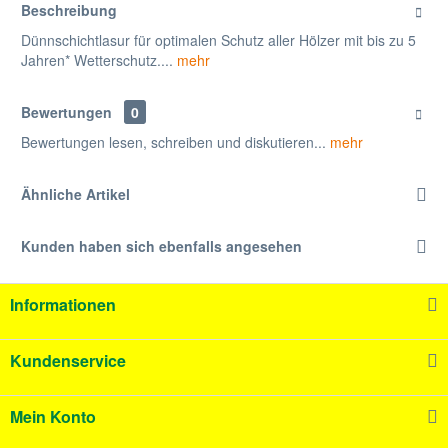
Beschreibung
Dünnschichtlasur für optimalen Schutz aller Hölzer mit bis zu 5
Jahren* Wetterschutz....
mehr
Bewertungen
0
Bewertungen lesen, schreiben und diskutieren...
mehr
Ähnliche Artikel
Kunden haben sich ebenfalls angesehen
Informationen
Kundenservice
Mein Konto