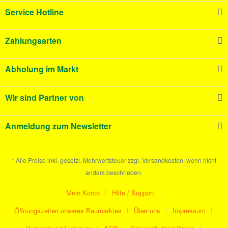
Service Hotline
Zahlungsarten
Abholung im Markt
Wir sind Partner von
Anmeldung zum Newsletter
* Alle Preise inkl. gesetzl. Mehrwertsteuer zzgl. Versandkosten, wenn nicht
anders beschrieben.
Mein Konto
Hilfe / Support
Öffnungszeiten unseres Baumarktes
Über uns
Impressum