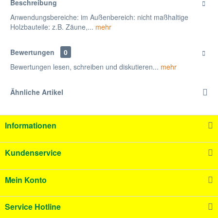
Beschreibung
Anwendungsbereiche: im Außenbereich: nicht maßhaltige
Holzbauteile: z.B. Zäune,...
mehr
Bewertungen
0
Bewertungen lesen, schreiben und diskutieren...
mehr
Ähnliche Artikel
Informationen
Kundenservice
Mein Konto
Service Hotline