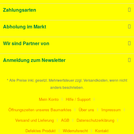
Zahlungsarten
Abholung im Markt
Wir sind Partner von
Anmeldung zum Newsletter
* Alle Preise inkl. gesetzl. Mehrwertsteuer zzgl. Versandkosten, wenn nicht
anders beschrieben.
Mein Konto
Hilfe / Support
Öffnungszeiten unseres Baumarktes
Über uns
Impressum
Versand und Lieferung
AGB
Datenschutzerklärung
Defektes Produkt
Widerrufsrecht
Kontakt