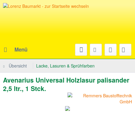
Menü
Übersicht
Lacke, Lasuren & Sprühfarben
Avenarius Universal Holzlasur palisander
2,5 ltr., 1 Stck.