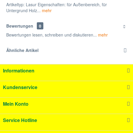
Artikeltyp: Lasur Eigenschaften: für Außenbereich, für
Untergrund Holz...
mehr
Bewertungen
0
Bewertungen lesen, schreiben und diskutieren...
mehr
Ähnliche Artikel
Informationen
Kundenservice
Mein Konto
Service Hotline