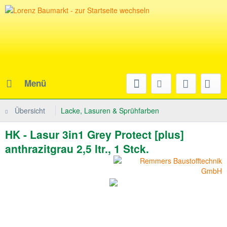
Menü
Übersicht
Lacke, Lasuren & Sprühfarben
HK - Lasur 3in1 Grey Protect [plus]
anthrazitgrau 2,5 ltr., 1 Stck.