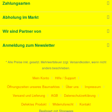
Zahlungsarten
Abholung im Markt
Wir sind Partner von
Anmeldung zum Newsletter
* Alle Preise inkl. gesetzl. Mehrwertsteuer zzgl. Versandkosten, wenn nicht
anders beschrieben.
Mein Konto
Hilfe / Support
Öffnungszeiten unseres Baumarktes
Über uns
Impressum
Versand und Lieferung
AGB
Datenschutzerklärung
Defektes Produkt
Widerrufsrecht
Kontakt
Realisiert mit Shopware