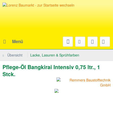
Menü
Übersicht
Lacke, Lasuren & Sprühfarben
Pflege-Öl Bangkirai Intensiv 0,75 ltr., 1
Stck.