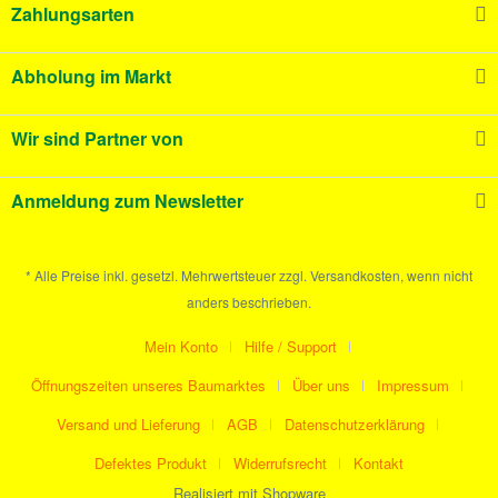
Zahlungsarten
Abholung im Markt
Wir sind Partner von
Anmeldung zum Newsletter
* Alle Preise inkl. gesetzl. Mehrwertsteuer zzgl. Versandkosten, wenn nicht
anders beschrieben.
Mein Konto
Hilfe / Support
Öffnungszeiten unseres Baumarktes
Über uns
Impressum
Versand und Lieferung
AGB
Datenschutzerklärung
Defektes Produkt
Widerrufsrecht
Kontakt
Realisiert mit Shopware