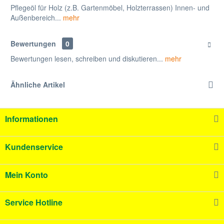
Pflegeöl für Holz (z.B. Gartenmöbel, Holzterrassen) Innen- und
Außenbereich...
mehr
Bewertungen
0
Bewertungen lesen, schreiben und diskutieren...
mehr
Ähnliche Artikel
Informationen
Kundenservice
Mein Konto
Service Hotline