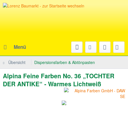
Menü
Übersicht
Dispersionsfarben & Abtönpasten
Alpina Feine Farben No. 36 „TOCHTER
DER ANTIKE“ - Warmes Lichtweiß