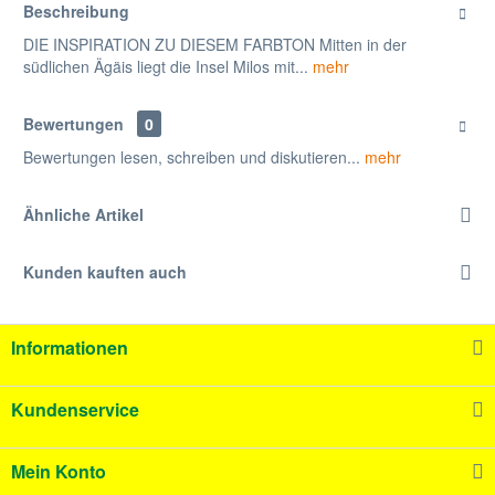
Beschreibung
DIE INSPIRATION ZU DIESEM FARBTON Mitten in der
südlichen Ägäis liegt die Insel Milos mit...
mehr
Bewertungen
0
Bewertungen lesen, schreiben und diskutieren...
mehr
Ähnliche Artikel
Kunden kauften auch
Informationen
Kundenservice
Mein Konto