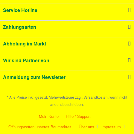
Service Hotline
Zahlungsarten
Abholung im Markt
Wir sind Partner von
Anmeldung zum Newsletter
* Alle Preise inkl. gesetzl. Mehrwertsteuer zzgl. Versandkosten, wenn nicht
anders beschrieben.
Mein Konto
Hilfe / Support
Öffnungszeiten unseres Baumarktes
Über uns
Impressum