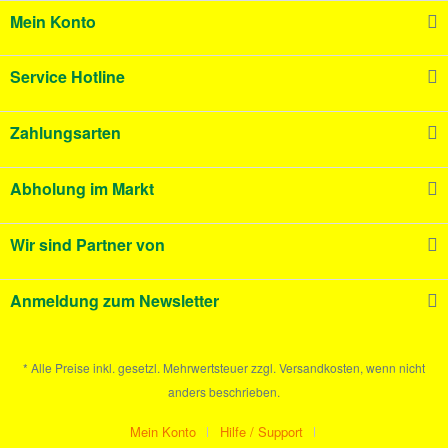
Mein Konto
Service Hotline
Zahlungsarten
Abholung im Markt
Wir sind Partner von
Anmeldung zum Newsletter
* Alle Preise inkl. gesetzl. Mehrwertsteuer zzgl. Versandkosten, wenn nicht
anders beschrieben.
Mein Konto
Hilfe / Support