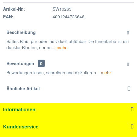
Artikel-Nr.:
SW10263
EAN:
4001244726646
Beschreibung
Sattes Blau: pur oder individuell abtönbar Die Innenfarbe ist ein
dunkler Blauton, der an...
mehr
Bewertungen
0
Bewertungen lesen, schreiben und diskutieren...
mehr
Ähnliche Artikel
Informationen
Kundenservice