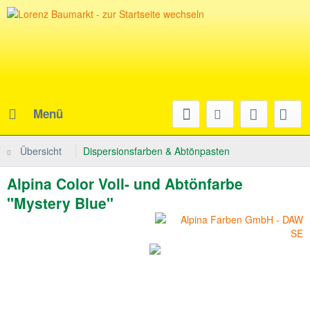
Menü
Übersicht
Dispersionsfarben & Abtönpasten
Alpina Color Voll- und Abtönfarbe
"Mystery Blue"