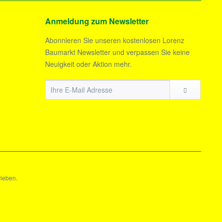
Anmeldung zum Newsletter
Abonnieren Sie unseren kostenlosen Lorenz
Baumarkt Newsletter und verpassen Sie keine
Neuigkeit oder Aktion mehr.
rieben.