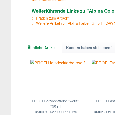
Weiterführende Links zu "Alpina Colo
Fragen zum Artikel?
Weitere Artikel von Alpina Farben GmbH - DAW
Ähnliche Artikel
Kunden haben sich ebenfal
PROFI Holzdeckfarbe "weiß",
PROFI Fas
750 ml
Inhalt
0.75 Liter
(19,99 € * / 1 Liter)
Inhalt
2.5 Liter
(1