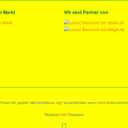
m Markt
Wir sind Partner von
 Preise inkl. gesetzl. Mehrwertsteuer zzgl. Versandkosten, wenn nicht anders besch
Realisiert mit Shopware