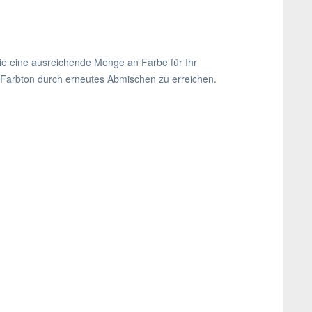
Sie eine ausreichende Menge an Farbe für Ihr
en Farbton durch erneutes Abmischen zu erreichen.