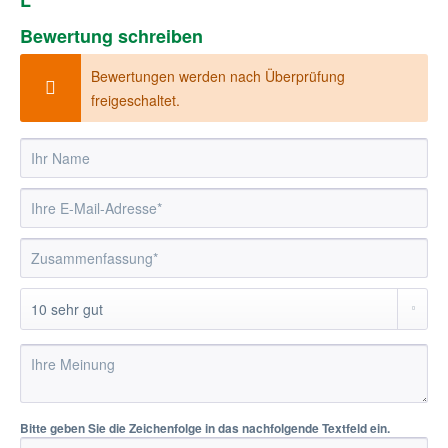
L"
Bewertung schreiben
Bewertungen werden nach Überprüfung
freigeschaltet.
Bitte geben Sie die Zeichenfolge in das nachfolgende Textfeld ein.