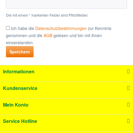
Die mit einem * markierten Felder sind Pflichtfelder.
Ich habe die
Datenschutzbestimmungen
zur Kenntnis
genommen und die
AGB
gelesen und bin mit ihnen
einverstanden.
Speichern
Informationen
Kundenservice
Mein Konto
Service Hotline