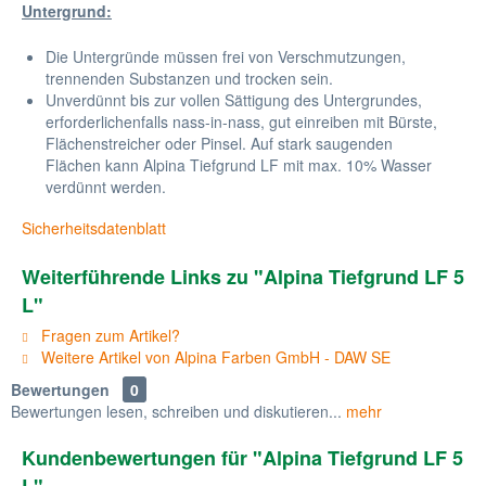
Untergrund:
Die Untergründe müssen frei von Verschmutzungen,
trennenden Substanzen und trocken sein.
Unverdünnt bis zur vollen Sättigung des Untergrundes,
erforderlichenfalls nass-in-nass, gut einreiben mit Bürste,
Flächenstreicher oder Pinsel. Auf stark saugenden
Flächen kann Alpina Tiefgrund LF mit max. 10% Wasser
verdünnt werden.
Sicherheitsdatenblatt
Weiterführende Links zu "Alpina Tiefgrund LF 5
L"
Fragen zum Artikel?
Weitere Artikel von Alpina Farben GmbH - DAW SE
Bewertungen
0
Bewertungen lesen, schreiben und diskutieren...
mehr
Kundenbewertungen für "Alpina Tiefgrund LF 5