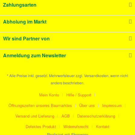
Zahlungsarten
Abholung im Markt
Wir sind Partner von
Anmeldung zum Newsletter
* Alle Preise inkl. gesetzl. Mehrwertsteuer zzgl. Versandkosten, wenn nicht
anders beschrieben.
Mein Konto
Hilfe / Support
Öffnungszeiten unseres Baumarktes
Über uns
Impressum
Versand und Lieferung
AGB
Datenschutzerklärung
Defektes Produkt
Widerrufsrecht
Kontakt
Realisiert mit Shopware