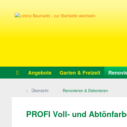
Angebote
Garten & Freizeit
Renovie
Übersicht
Renovieren & Dekorieren
PROFI Voll- und Abtönfarb