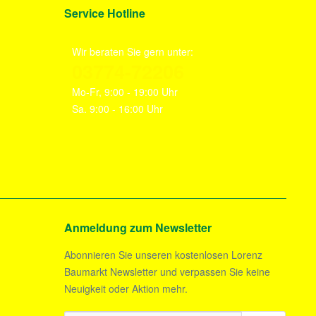
Service Hotline
Wir beraten Sie gern unter:
03774-72206
Mo-Fr, 9:00 - 19:00 Uhr
Sa. 9:00 - 16:00 Uhr
Anmeldung zum Newsletter
Abonnieren Sie unseren kostenlosen Lorenz
Baumarkt Newsletter und verpassen Sie keine
Neuigkeit oder Aktion mehr.