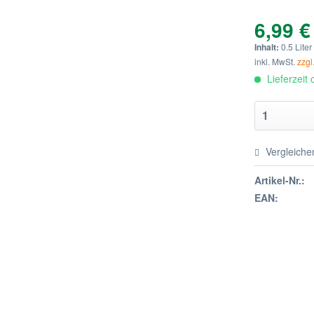
6,99 €
Inhalt:
0.5 Liter
inkl. MwSt.
zzgl
Lieferzeit
Vergleiche
Artikel-Nr.:
EAN: