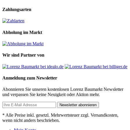
Zahlungsarten
Abholung im Markt
Wir sind Partner von
Anmeldung zum Newsletter
Abonnieren Sie unseren kostenlosen Lorenz Baumarkt Newsletter
und verpassen Sie keine Neuigkeit oder Aktion mehr.
Newsletter abonnieren
* Alle Preise inkl. gesetzl. Mehrwertsteuer zzgl. Versandkosten,
wenn nicht anders beschrieben.