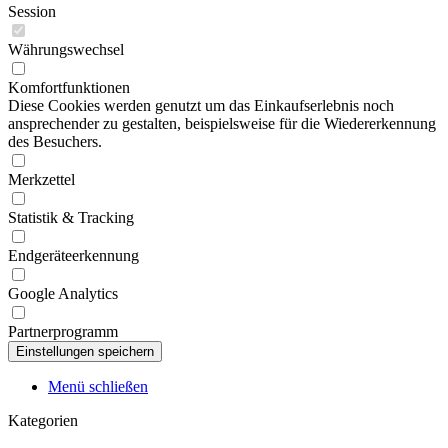
Session
Währungswechsel
Komfortfunktionen
Diese Cookies werden genutzt um das Einkaufserlebnis noch
ansprechender zu gestalten, beispielsweise für die Wiedererkennung
des Besuchers.
Merkzettel
Statistik & Tracking
Endgeräteerkennung
Google Analytics
Partnerprogramm
Menü schließen
Kategorien