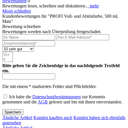
Bewertungen
0
Bewertungen lesen, schreiben und diskutieren...
mehr
Menü schließen
Kundenbewertungen für "PROFI Voll- und Abtönfarbe, 500 ml,
Mais"
Bewertung schreiben
Bewertungen werden nach Überprüfung freigeschaltet.
Bitte geben Sie die Zeichenfolge in das nachfolgende Textfeld
ein.
Die mit einem * markierten Felder sind Pflichtfelder.
Ich habe die
Datenschutzbestimmungen
zur Kenntnis
genommen und die
AGB
gelesen und bin mit ihnen einverstanden.
Speichern
Ähnliche Artikel
Kunden kauften auch
Kunden haben sich ebenfalls
angesehen
Ähnliche Artikel