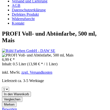
Versand und Lieferung
AGB
Datenschutzerklärung
Defektes Produkt
Widerrufsrecht
Kontakt
PROFI Voll- und Abtönfarbe, 500 ml,
Mais
6,99 € *
Inhalt:
0.5 Liter (13,98 € * / 1 Liter)
inkl. MwSt.
zzgl. Versandkosten
Lieferzeit ca. 3-5 Werktage
In den
Warenkorb
Vergleichen
Merken
Bewerten