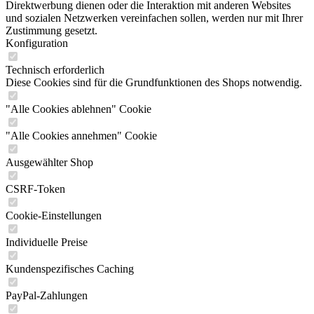
Direktwerbung dienen oder die Interaktion mit anderen Websites
und sozialen Netzwerken vereinfachen sollen, werden nur mit Ihrer
Zustimmung gesetzt.
Konfiguration
Technisch erforderlich
Diese Cookies sind für die Grundfunktionen des Shops notwendig.
"Alle Cookies ablehnen" Cookie
"Alle Cookies annehmen" Cookie
Ausgewählter Shop
CSRF-Token
Cookie-Einstellungen
Individuelle Preise
Kundenspezifisches Caching
PayPal-Zahlungen