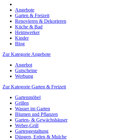
Angebote
Garten & Freizeit
Renovieren & Dekorieren
Küche & Bad
Heimwerker
Kinder
Blog
Zur Kategorie Angebote
Angebot
Gutscheine
Werbung
Zur Kategorie Garten & Freizeit
Gartenmöbel
Grillen
Wasser im Garten
Blumen und Pflanzen
Garten- & Gewächshäuser
Weber-Grill
Gartengestaltung
Düngen, Erden & Mulche