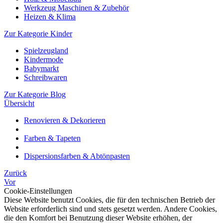
Werkzeug Maschinen & Zubehör
Heizen & Klima
Zur Kategorie Kinder
Spielzeugland
Kindermode
Babymarkt
Schreibwaren
Zur Kategorie Blog
Übersicht
Renovieren & Dekorieren
Farben & Tapeten
Dispersionsfarben & Abtönpasten
Zurück
Vor
Cookie-Einstellungen
Diese Website benutzt Cookies, die für den technischen Betrieb der
Website erforderlich sind und stets gesetzt werden. Andere Cookies,
die den Komfort bei Benutzung dieser Website erhöhen, der