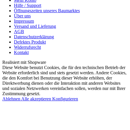
Mein Konto
Hilfe / Support
Öffnungszeiten unseres Baumarktes
Über uns
Impressum
Versand und Lieferung
AGB
Datenschutzerklärung
Defektes Produkt
Widerrufsrecht
Kontakt
Realisiert mit Shopware
Diese Website benutzt Cookies, die für den technischen Betrieb der
Website erforderlich sind und stets gesetzt werden. Andere Cookies,
die den Komfort bei Benutzung dieser Website erhöhen, der
Direktwerbung dienen oder die Interaktion mit anderen Websites
und sozialen Netzwerken vereinfachen sollen, werden nur mit Ihrer
Zustimmung gesetzt.
Ablehnen
Alle akzeptieren
Konfigurieren