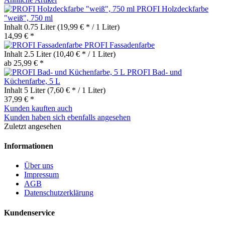
PROFI Holzdeckfarbe
"weiß", 750 ml
Inhalt
0.75 Liter
(19,99 € * / 1 Liter)
14,99 € *
PROFI Fassadenfarbe
Inhalt
2.5 Liter
(10,40 € * / 1 Liter)
ab 25,99 € *
PROFI Bad- und
Küchenfarbe, 5 L
Inhalt
5 Liter
(7,60 € * / 1 Liter)
37,99 € *
Kunden kauften auch
Kunden haben sich ebenfalls angesehen
Zuletzt angesehen
Informationen
Über uns
Impressum
AGB
Datenschutzerklärung
Kundenservice