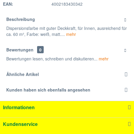
EAN:
4002183430342
Beschreibung
Dispersionsfarbe mit guter Deckkraft, für Innen, ausreichend für
ca. 60 m², Farbe: weiß, matt....
mehr
Bewertungen
0
Bewertungen lesen, schreiben und diskutieren...
mehr
Ähnliche Artikel
Kunden haben sich ebenfalls angesehen
Informationen
Kundenservice