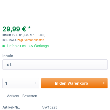
29,99 € *
Inhalt:
10 Liter (3,00 € * / 1 Liter)
inkl. MwSt.
zzgl. Versandkosten
Lieferzeit ca. 3-5 Werktage
Inhalt:
In den
Warenkorb
Merken
Bewerten
Artikel-Nr.:
SW10223