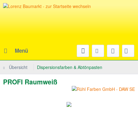
Menü
Übersicht
Dispersionsfarben & Abtönpasten
PROFI Raumweiß