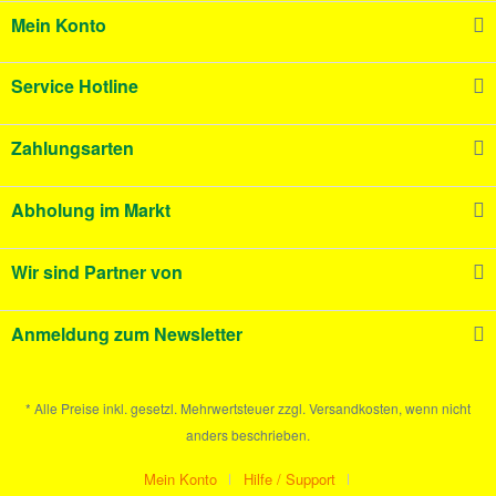
Mein Konto
Service Hotline
Zahlungsarten
Abholung im Markt
Wir sind Partner von
Anmeldung zum Newsletter
* Alle Preise inkl. gesetzl. Mehrwertsteuer zzgl. Versandkosten, wenn nicht
anders beschrieben.
Mein Konto
Hilfe / Support