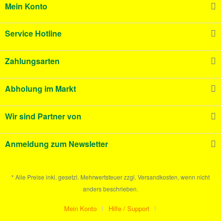
Mein Konto
Service Hotline
Zahlungsarten
Abholung im Markt
Wir sind Partner von
Anmeldung zum Newsletter
* Alle Preise inkl. gesetzl. Mehrwertsteuer zzgl. Versandkosten, wenn nicht
anders beschrieben.
Mein Konto
Hilfe / Support