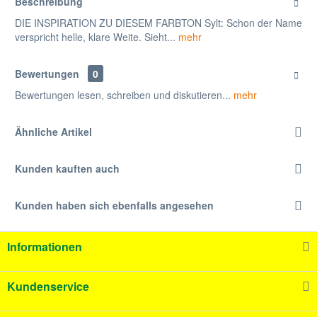
Beschreibung
DIE INSPIRATION ZU DIESEM FARBTON Sylt: Schon der Name
verspricht helle, klare Weite. Sieht...
mehr
Bewertungen
0
Bewertungen lesen, schreiben und diskutieren...
mehr
Ähnliche Artikel
Kunden kauften auch
Kunden haben sich ebenfalls angesehen
Informationen
Kundenservice