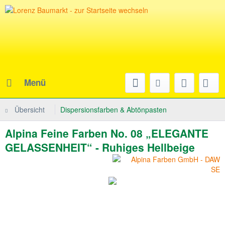
Menü
Übersicht
Dispersionsfarben & Abtönpasten
Alpina Feine Farben No. 08 „ELEGANTE
GELASSENHEIT“ - Ruhiges Hellbeige