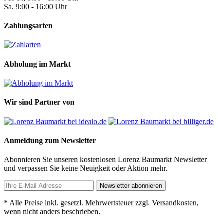
Sa. 9:00 - 16:00 Uhr
Zahlungsarten
Abholung im Markt
Wir sind Partner von
Anmeldung zum Newsletter
Abonnieren Sie unseren kostenlosen Lorenz Baumarkt Newsletter
und verpassen Sie keine Neuigkeit oder Aktion mehr.
Newsletter abonnieren
* Alle Preise inkl. gesetzl. Mehrwertsteuer zzgl. Versandkosten,
wenn nicht anders beschrieben.