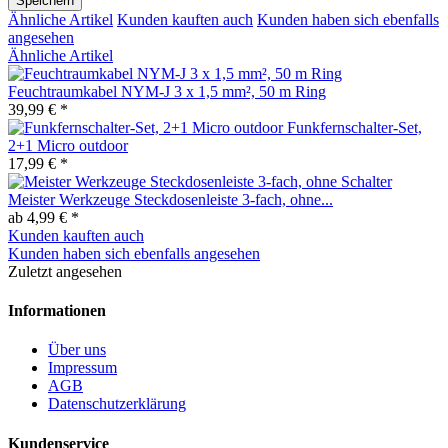
Speichern
Ähnliche Artikel
Kunden kauften auch
Kunden haben sich ebenfalls
angesehen
Ähnliche Artikel
Feuchtraumkabel NYM-J 3 x 1,5 mm², 50 m Ring
39,99 € *
Funkfernschalter-Set,
2+1 Micro outdoor
17,99 € *
Meister Werkzeuge Steckdosenleiste 3-fach, ohne...
ab 4,99 € *
Kunden kauften auch
Kunden haben sich ebenfalls angesehen
Zuletzt angesehen
Informationen
Über uns
Impressum
AGB
Datenschutzerklärung
Kundenservice