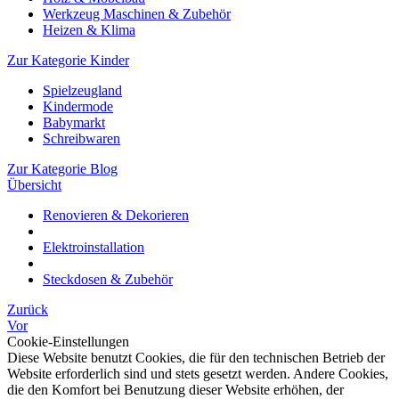
Werkzeug Maschinen & Zubehör
Heizen & Klima
Zur Kategorie Kinder
Spielzeugland
Kindermode
Babymarkt
Schreibwaren
Zur Kategorie Blog
Übersicht
Renovieren & Dekorieren
Elektroinstallation
Steckdosen & Zubehör
Zurück
Vor
Cookie-Einstellungen
Diese Website benutzt Cookies, die für den technischen Betrieb der
Website erforderlich sind und stets gesetzt werden. Andere Cookies,
die den Komfort bei Benutzung dieser Website erhöhen, der