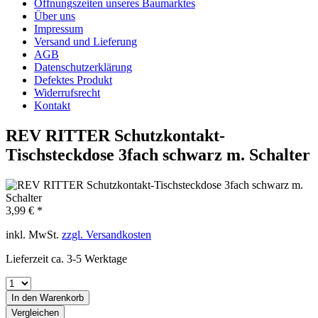
Öffnungszeiten unseres Baumarktes
Über uns
Impressum
Versand und Lieferung
AGB
Datenschutzerklärung
Defektes Produkt
Widerrufsrecht
Kontakt
REV RITTER Schutzkontakt-
Tischsteckdose 3fach schwarz m. Schalter
3,99 € *
inkl. MwSt.
zzgl. Versandkosten
Lieferzeit ca. 3-5 Werktage
In den
Warenkorb
Vergleichen