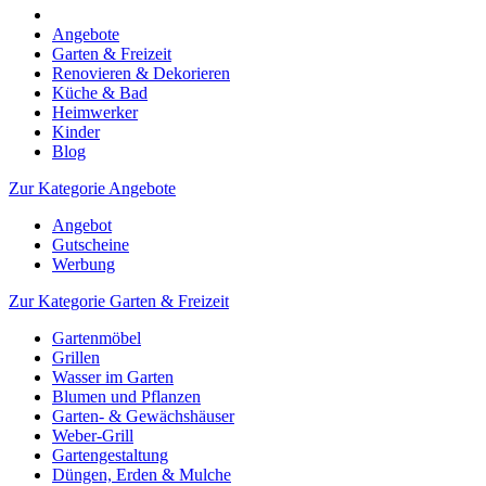
Angebote
Garten & Freizeit
Renovieren & Dekorieren
Küche & Bad
Heimwerker
Kinder
Blog
Zur Kategorie Angebote
Angebot
Gutscheine
Werbung
Zur Kategorie Garten & Freizeit
Gartenmöbel
Grillen
Wasser im Garten
Blumen und Pflanzen
Garten- & Gewächshäuser
Weber-Grill
Gartengestaltung
Düngen, Erden & Mulche