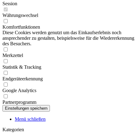
Session
Währungswechsel
Komfortfunktionen
Diese Cookies werden genutzt um das Einkaufserlebnis noch
ansprechender zu gestalten, beispielsweise für die Wiedererkennung
des Besuchers.
Merkzettel
Statistik & Tracking
Endgeräteerkennung
Google Analytics
Partnerprogramm
Menü schließen
Kategorien