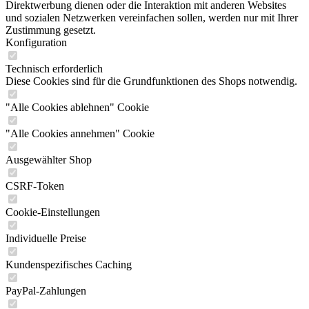
Direktwerbung dienen oder die Interaktion mit anderen Websites
und sozialen Netzwerken vereinfachen sollen, werden nur mit Ihrer
Zustimmung gesetzt.
Konfiguration
Technisch erforderlich
Diese Cookies sind für die Grundfunktionen des Shops notwendig.
"Alle Cookies ablehnen" Cookie
"Alle Cookies annehmen" Cookie
Ausgewählter Shop
CSRF-Token
Cookie-Einstellungen
Individuelle Preise
Kundenspezifisches Caching
PayPal-Zahlungen