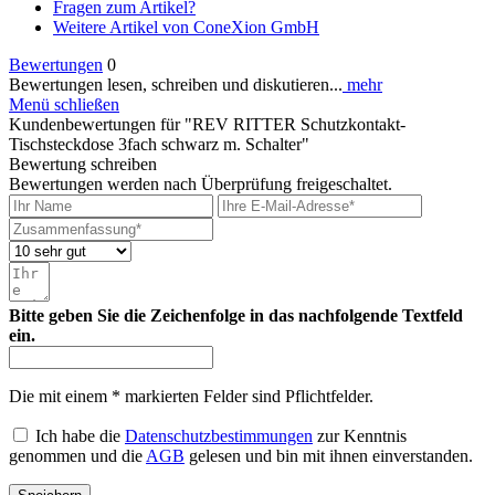
Fragen zum Artikel?
Weitere Artikel von ConeXion GmbH
Bewertungen
0
Bewertungen lesen, schreiben und diskutieren...
mehr
Menü schließen
Kundenbewertungen für "REV RITTER Schutzkontakt-
Tischsteckdose 3fach schwarz m. Schalter"
Bewertung schreiben
Bewertungen werden nach Überprüfung freigeschaltet.
Bitte geben Sie die Zeichenfolge in das nachfolgende Textfeld
ein.
Die mit einem * markierten Felder sind Pflichtfelder.
Ich habe die
Datenschutzbestimmungen
zur Kenntnis
genommen und die
AGB
gelesen und bin mit ihnen einverstanden.