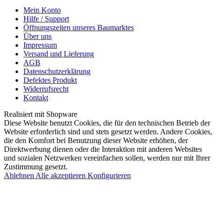
Mein Konto
Hilfe / Support
Öffnungszeiten unseres Baumarktes
Über uns
Impressum
Versand und Lieferung
AGB
Datenschutzerklärung
Defektes Produkt
Widerrufsrecht
Kontakt
Realisiert mit Shopware
Diese Website benutzt Cookies, die für den technischen Betrieb der
Website erforderlich sind und stets gesetzt werden. Andere Cookies,
die den Komfort bei Benutzung dieser Website erhöhen, der
Direktwerbung dienen oder die Interaktion mit anderen Websites
und sozialen Netzwerken vereinfachen sollen, werden nur mit Ihrer
Zustimmung gesetzt.
Ablehnen
Alle akzeptieren
Konfigurieren