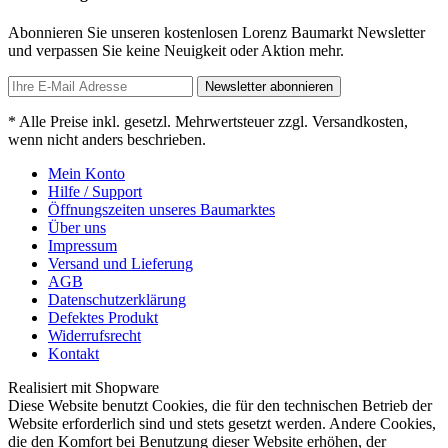
Abonnieren Sie unseren kostenlosen Lorenz Baumarkt Newsletter
und verpassen Sie keine Neuigkeit oder Aktion mehr.
Newsletter abonnieren
* Alle Preise inkl. gesetzl. Mehrwertsteuer zzgl. Versandkosten,
wenn nicht anders beschrieben.
Mein Konto
Hilfe / Support
Öffnungszeiten unseres Baumarktes
Über uns
Impressum
Versand und Lieferung
AGB
Datenschutzerklärung
Defektes Produkt
Widerrufsrecht
Kontakt
Realisiert mit Shopware
Diese Website benutzt Cookies, die für den technischen Betrieb der
Website erforderlich sind und stets gesetzt werden. Andere Cookies,
die den Komfort bei Benutzung dieser Website erhöhen, der