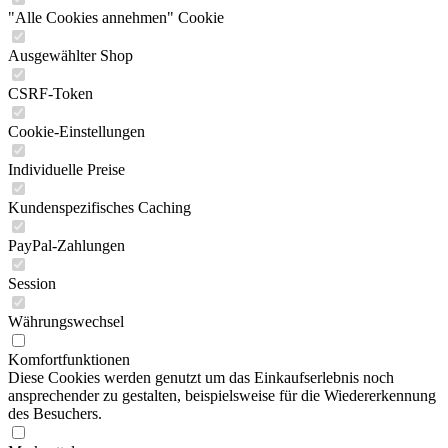
"Alle Cookies annehmen" Cookie
Ausgewählter Shop
CSRF-Token
Cookie-Einstellungen
Individuelle Preise
Kundenspezifisches Caching
PayPal-Zahlungen
Session
Währungswechsel
Komfortfunktionen
Diese Cookies werden genutzt um das Einkaufserlebnis noch
ansprechender zu gestalten, beispielsweise für die Wiedererkennung
des Besuchers.