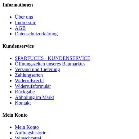
Informationen
Über uns
Impressum
AGB
Datenschutzerklärung
Kundenservice
SPARFUCHS - KUNDENSERVICE
Öffnungszeiten unseres Baumarktes
Versand und Lieferung
Zahlungsarten
Widerrufsrecht
Widerrufsformular
Rückgabe
Abholung im Markt
Kontakt
Mein Konto
Mein Konto
Auftragshistorie
Wunschzettel