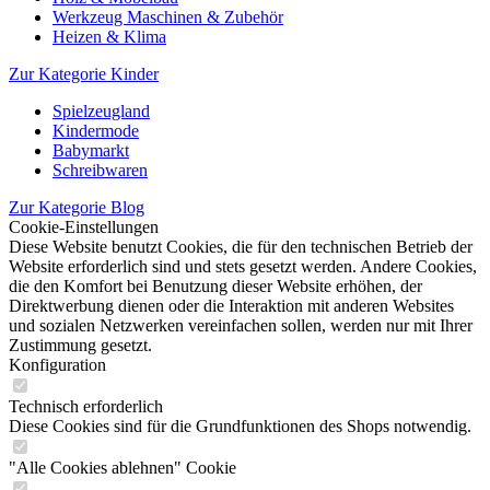
Werkzeug Maschinen & Zubehör
Heizen & Klima
Zur Kategorie Kinder
Spielzeugland
Kindermode
Babymarkt
Schreibwaren
Zur Kategorie Blog
Cookie-Einstellungen
Diese Website benutzt Cookies, die für den technischen Betrieb der
Website erforderlich sind und stets gesetzt werden. Andere Cookies,
die den Komfort bei Benutzung dieser Website erhöhen, der
Direktwerbung dienen oder die Interaktion mit anderen Websites
und sozialen Netzwerken vereinfachen sollen, werden nur mit Ihrer
Zustimmung gesetzt.
Konfiguration
Technisch erforderlich
Diese Cookies sind für die Grundfunktionen des Shops notwendig.
"Alle Cookies ablehnen" Cookie