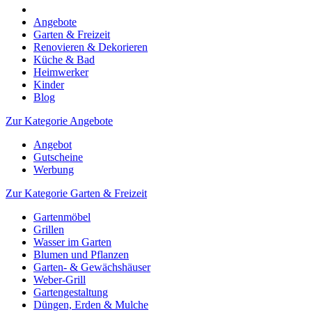
Angebote
Garten & Freizeit
Renovieren & Dekorieren
Küche & Bad
Heimwerker
Kinder
Blog
Zur Kategorie Angebote
Angebot
Gutscheine
Werbung
Zur Kategorie Garten & Freizeit
Gartenmöbel
Grillen
Wasser im Garten
Blumen und Pflanzen
Garten- & Gewächshäuser
Weber-Grill
Gartengestaltung
Düngen, Erden & Mulche