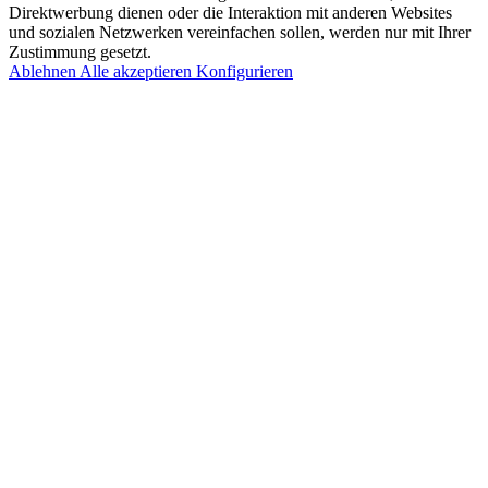
Direktwerbung dienen oder die Interaktion mit anderen Websites
und sozialen Netzwerken vereinfachen sollen, werden nur mit Ihrer
Zustimmung gesetzt.
Ablehnen
Alle akzeptieren
Konfigurieren