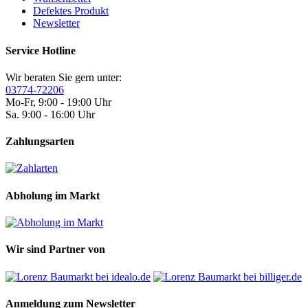
Defektes Produkt
Newsletter
Service Hotline
Wir beraten Sie gern unter:
03774-72206
Mo-Fr, 9:00 - 19:00 Uhr
Sa. 9:00 - 16:00 Uhr
Zahlungsarten
Abholung im Markt
Wir sind Partner von
Anmeldung zum Newsletter