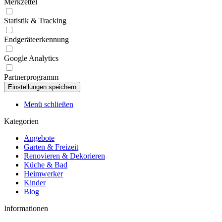
Merkzettel
Statistik & Tracking
Endgeräteerkennung
Google Analytics
Partnerprogramm
Menü schließen
Kategorien
Angebote
Garten & Freizeit
Renovieren & Dekorieren
Küche & Bad
Heimwerker
Kinder
Blog
Informationen