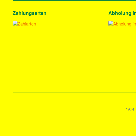
Zahlungsarten
Abholung i
* Alle