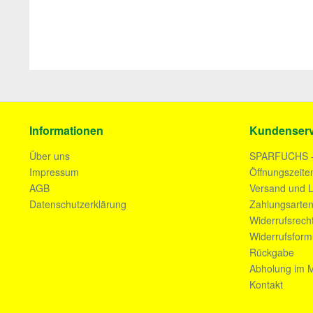
Informationen
Kundenserv
Über uns
SPARFUCHS 
Impressum
Öffnungszeite
AGB
Versand und L
Datenschutzerklärung
Zahlungsarte
Widerrufsrech
Widerrufsform
Rückgabe
Abholung im M
Kontakt