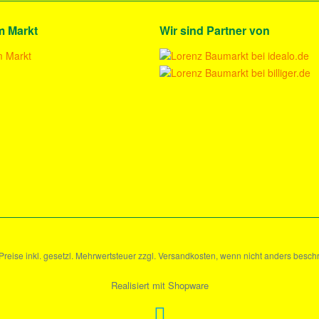
m Markt
Wir sind Partner von
 Preise inkl. gesetzl. Mehrwertsteuer zzgl. Versandkosten, wenn nicht anders besch
Realisiert mit Shopware