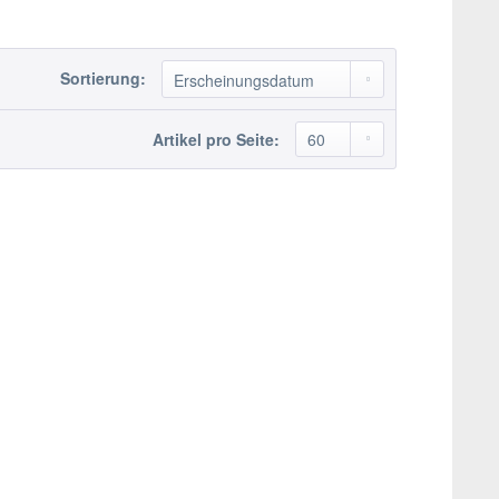
Sortierung:
Artikel pro Seite: