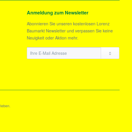
Anmeldung zum Newsletter
Abonnieren Sie unseren kostenlosen Lorenz
Baumarkt Newsletter und verpassen Sie keine
Neuigkeit oder Aktion mehr.
rieben.