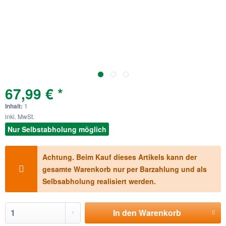
67,99 € *
Inhalt:
1
inkl. MwSt.
Nur Selbstabholung möglich
Achtung. Beim Kauf dieses Artikels kann der
gesamte Warenkorb nur per Barzahlung und als
Selbsabholung realisiert werden.
In den
Warenkorb