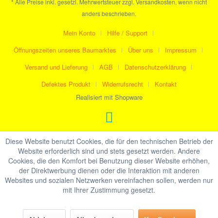
* Alle Preise inkl. gesetzl. Mehrwertsteuer zzgl. Versandkosten, wenn nicht
anders beschrieben.
Mein Konto
Hilfe / Support
Öffnungszeiten unseres Baumarktes
Über uns
Impressum
Versand und Lieferung
AGB
Datenschutzerklärung
Defektes Produkt
Widerrufsrecht
Kontakt
Realisiert mit Shopware
Diese Website benutzt Cookies, die für den technischen Betrieb der
Website erforderlich sind und stets gesetzt werden. Andere
Cookies, die den Komfort bei Benutzung dieser Website erhöhen,
der Direktwerbung dienen oder die Interaktion mit anderen
Websites und sozialen Netzwerken vereinfachen sollen, werden nur
mit Ihrer Zustimmung gesetzt.