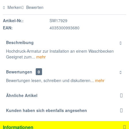
Merken
Bewerten
Artikel-Nr.:
SW17929
EAN:
4035300993680
Beschreibung
Hochdruck-Armatur zur Installation an einem Waschbecken
Geeignet zum...
mehr
Bewertungen
0
Bewertungen lesen, schreiben und diskutieren...
mehr
Ähnliche Artikel
Kunden haben sich ebenfalls angesehen
Informationen