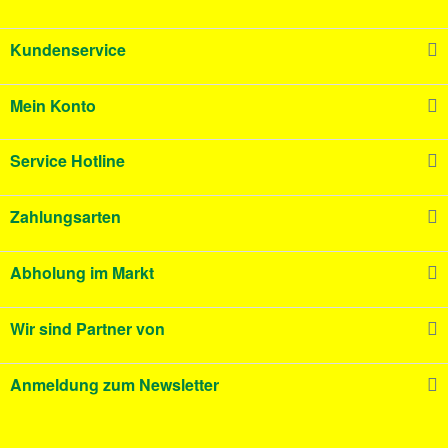
Kundenservice
Mein Konto
Service Hotline
Zahlungsarten
Abholung im Markt
Wir sind Partner von
Anmeldung zum Newsletter