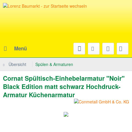
Menü
Übersicht
Spülen & Armaturen
Cornat Spültisch-Einhebelarmatur "Noir"
Black Edition matt schwarz Hochdruck-
Armatur Küchenarmatur