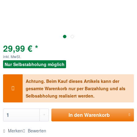
29,99 € *
inkl. MwSt.
Nur Selbstabholung möglich
Achtung. Beim Kauf dieses Artikels kann der
gesamte Warenkorb nur per Barzahlung und als
Selbsabholung realisiert werden.
In den
Warenkorb
Merken
Bewerten