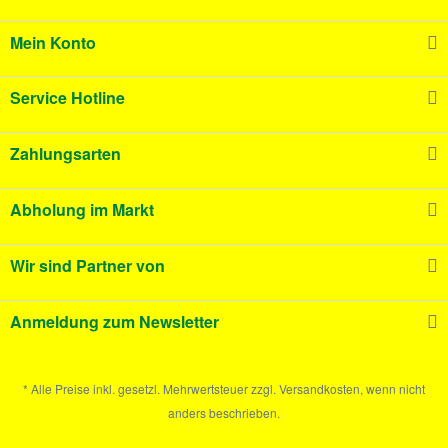
Mein Konto
Service Hotline
Zahlungsarten
Abholung im Markt
Wir sind Partner von
Anmeldung zum Newsletter
* Alle Preise inkl. gesetzl. Mehrwertsteuer zzgl. Versandkosten, wenn nicht
anders beschrieben.