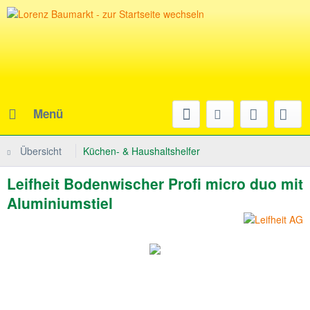
Menü
Übersicht
Küchen- & Haushaltshelfer
Leifheit Bodenwischer Profi micro duo mit
Aluminiumstiel