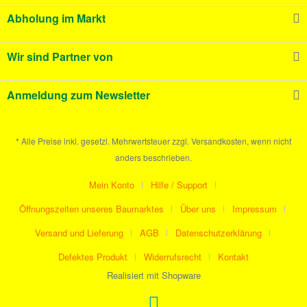
Abholung im Markt
Wir sind Partner von
Anmeldung zum Newsletter
* Alle Preise inkl. gesetzl. Mehrwertsteuer zzgl. Versandkosten, wenn nicht
anders beschrieben.
Mein Konto
Hilfe / Support
Öffnungszeiten unseres Baumarktes
Über uns
Impressum
Versand und Lieferung
AGB
Datenschutzerklärung
Defektes Produkt
Widerrufsrecht
Kontakt
Realisiert mit Shopware