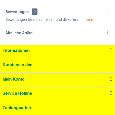
Bewertungen
0
Bewertungen lesen, schreiben und diskutieren...
mehr
Ähnliche Artikel
Informationen
Kundenservice
Mein Konto
Service Hotline
Zahlungsarten