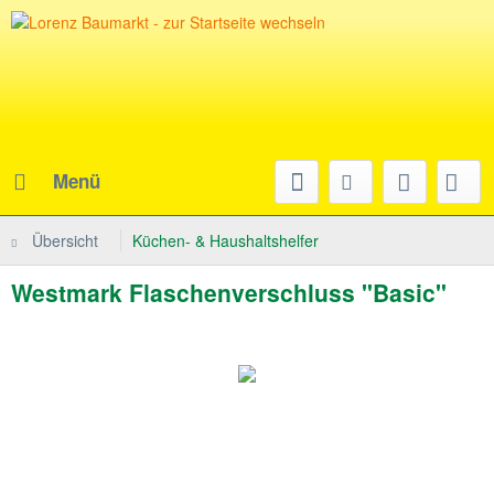
Menü
Übersicht
Küchen- & Haushaltshelfer
Westmark Flaschenverschluss "Basic"