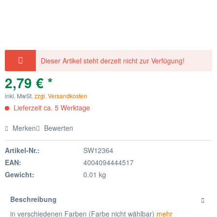
Dieser Artikel steht derzeit nicht zur Verfügung!
2,79 € *
inkl. MwSt.
zzgl. Versandkosten
Lieferzeit ca. 5 Werktage
Merken
Bewerten
Artikel-Nr.:
SW12364
EAN:
4004094444517
Gewicht:
0.01 kg
Beschreibung
in verschiedenen Farben (Farbe nicht wählbar)
mehr