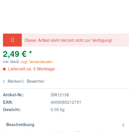
Dieser Artikel steht derzeit nicht zur Verfügung!
2,49 € *
inkl. MwSt.
zzgl. Versandkosten
Lieferzeit ca. 5 Werktage
Merken
Bewerten
Artikel-Nr.:
SW12138
EAN:
4009085212731
Gewicht:
0.05 kg
Beschreibung