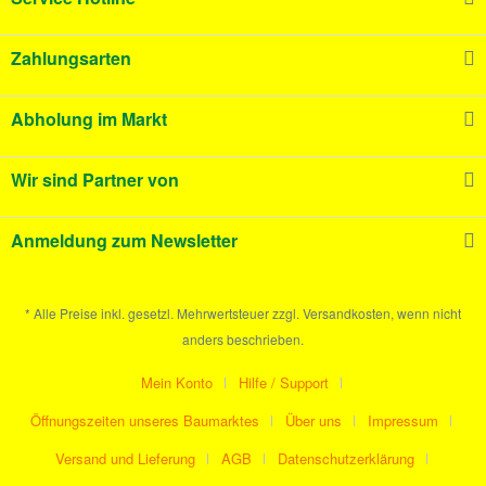
Zahlungsarten
Abholung im Markt
Wir sind Partner von
Anmeldung zum Newsletter
* Alle Preise inkl. gesetzl. Mehrwertsteuer zzgl. Versandkosten, wenn nicht
anders beschrieben.
Mein Konto
Hilfe / Support
Öffnungszeiten unseres Baumarktes
Über uns
Impressum
Versand und Lieferung
AGB
Datenschutzerklärung