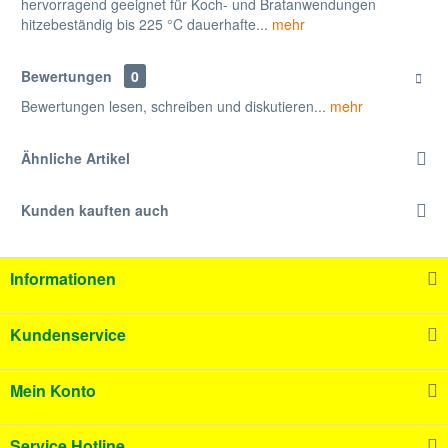
hervorragend geeignet für Koch- und Bratanwendungen
hitzebeständig bis 225 °C dauerhafte...
mehr
Bewertungen
0
Bewertungen lesen, schreiben und diskutieren...
mehr
Ähnliche Artikel
Kunden kauften auch
Informationen
Kundenservice
Mein Konto
Service Hotline