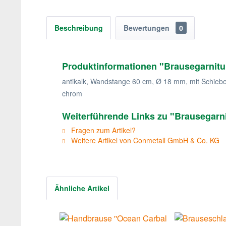
Beschreibung
Bewertungen
0
Produktinformationen "Brausegarnitur
antikalk, Wandstange 60 cm, Ø 18 mm, mit Schieber,
chrom
Weiterführende Links zu "Brausegarnit
Fragen zum Artikel?
Weitere Artikel von Conmetall GmbH & Co. KG
Ähnliche Artikel