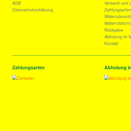
AGB
Versand und L
Datenschutzerklärung
Zahlungsarte
Widerrufsrech
Widerrufsform
Rückgabe
Abholung im M
Kontakt
Zahlungsarten
Abholung i