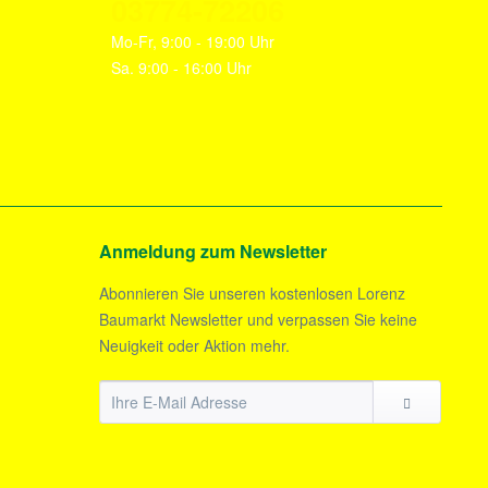
03774-72206
Mo-Fr, 9:00 - 19:00 Uhr
Sa. 9:00 - 16:00 Uhr
Anmeldung zum Newsletter
Abonnieren Sie unseren kostenlosen Lorenz
Baumarkt Newsletter und verpassen Sie keine
Neuigkeit oder Aktion mehr.