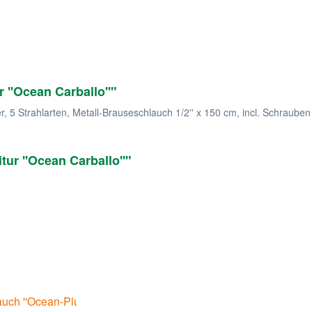
 ''Ocean Carballo''"
 5 Strahlarten, Metall-Brauseschlauch 1/2'' x 150 cm, incl. Schrauben 
ur ''Ocean Carballo''"