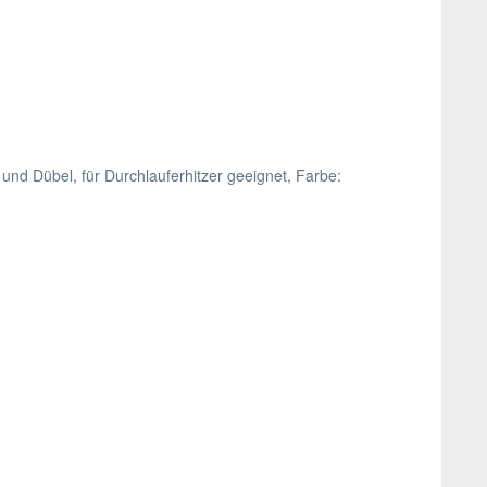
und Dübel, für Durchlauferhitzer geeignet, Farbe: