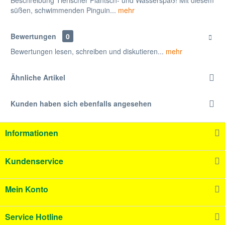
Beschreibung Tierischer Plantsch- und Wasserspaß! Mit diesem
süßen, schwimmenden Pinguin...
mehr
Bewertungen
0
Bewertungen lesen, schreiben und diskutieren...
mehr
Ähnliche Artikel
Kunden haben sich ebenfalls angesehen
Informationen
Kundenservice
Mein Konto
Service Hotline