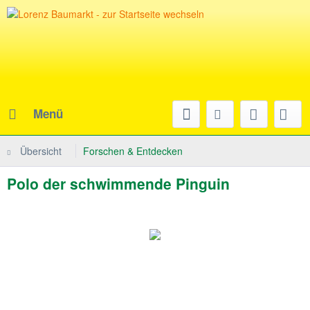
Menü
Übersicht
Forschen & Entdecken
Polo der schwimmende Pinguin