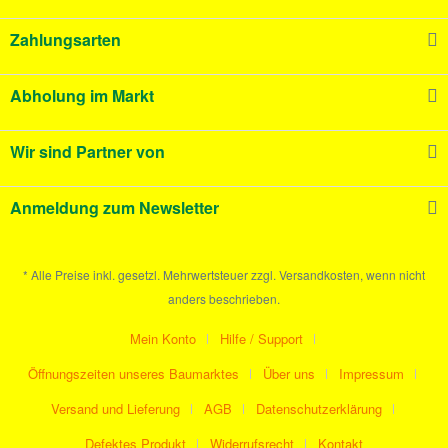
Zahlungsarten
Abholung im Markt
Wir sind Partner von
Anmeldung zum Newsletter
* Alle Preise inkl. gesetzl. Mehrwertsteuer zzgl. Versandkosten, wenn nicht
anders beschrieben.
Mein Konto
Hilfe / Support
Öffnungszeiten unseres Baumarktes
Über uns
Impressum
Versand und Lieferung
AGB
Datenschutzerklärung
Defektes Produkt
Widerrufsrecht
Kontakt