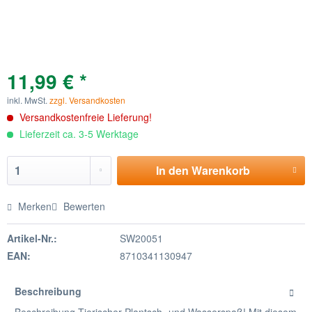
11,99 € *
inkl. MwSt.
zzgl. Versandkosten
Versandkostenfreie Lieferung!
Lieferzeit ca. 3-5 Werktage
In den
Warenkorb
Merken
Bewerten
Artikel-Nr.:
SW20051
EAN:
8710341130947
Beschreibung