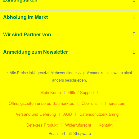
Abholung im Markt
Wir sind Partner von
Anmeldung zum Newsletter
* Alle Preise inkl. gesetzl. Mehrwertsteuer zzgl. Versandkosten, wenn nicht
anders beschrieben.
Mein Konto
Hilfe / Support
Öffnungszeiten unseres Baumarktes
Über uns
Impressum
Versand und Lieferung
AGB
Datenschutzerklärung
Defektes Produkt
Widerrufsrecht
Kontakt
Realisiert mit Shopware