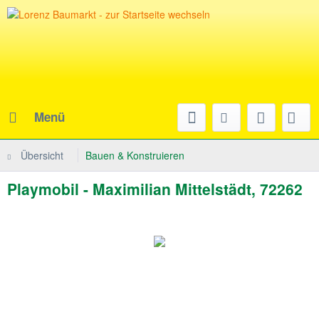
Menü
Übersicht
Bauen & Konstruieren
Playmobil - Maximilian Mittelstädt, 72262