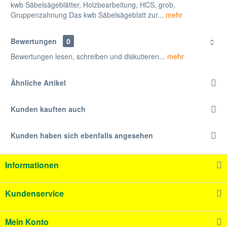
kwb Säbelsägeblätter, Holzbearbeitung, HCS, grob,
Gruppenzahnung Das kwb Säbelsägeblatt zur...
mehr
Bewertungen
0
Bewertungen lesen, schreiben und diskutieren...
mehr
Ähnliche Artikel
Kunden kauften auch
Kunden haben sich ebenfalls angesehen
Informationen
Kundenservice
Mein Konto