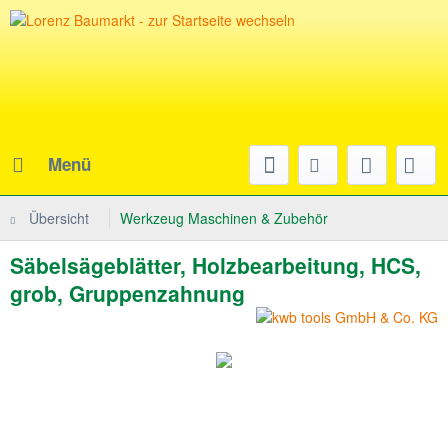
Menü
Übersicht
Werkzeug Maschinen & Zubehör
Säbelsägeblätter, Holzbearbeitung, HCS,
grob, Gruppenzahnung