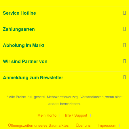
Service Hotline
Zahlungsarten
Abholung im Markt
Wir sind Partner von
Anmeldung zum Newsletter
* Alle Preise inkl. gesetzl. Mehrwertsteuer zzgl. Versandkosten, wenn nicht
anders beschrieben.
Mein Konto
Hilfe / Support
Öffnungszeiten unseres Baumarktes
Über uns
Impressum