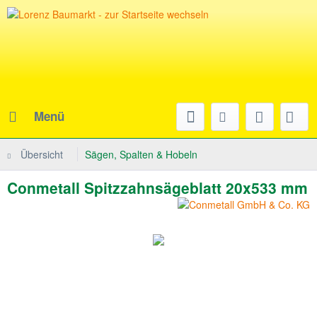
Menü
Übersicht
Sägen, Spalten & Hobeln
Conmetall Spitzzahnsägeblatt 20x533 mm