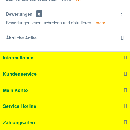
Bewertungen
0
Bewertungen lesen, schreiben und diskutieren...
mehr
Ähnliche Artikel
Informationen
Kundenservice
Mein Konto
Service Hotline
Zahlungsarten