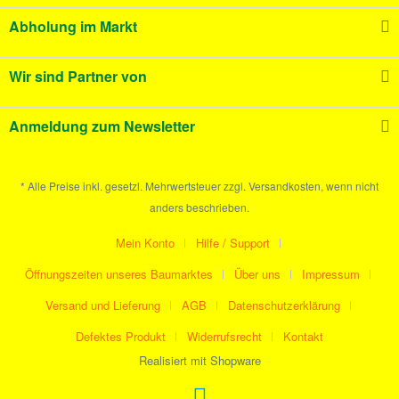
Abholung im Markt
Wir sind Partner von
Anmeldung zum Newsletter
* Alle Preise inkl. gesetzl. Mehrwertsteuer zzgl. Versandkosten, wenn nicht
anders beschrieben.
Mein Konto
Hilfe / Support
Öffnungszeiten unseres Baumarktes
Über uns
Impressum
Versand und Lieferung
AGB
Datenschutzerklärung
Defektes Produkt
Widerrufsrecht
Kontakt
Realisiert mit Shopware