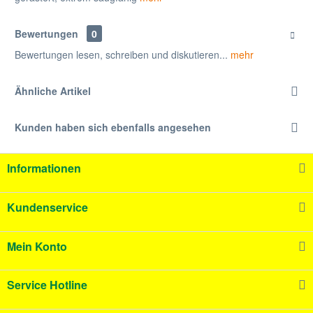
Bewertungen
0
Bewertungen lesen, schreiben und diskutieren...
mehr
Ähnliche Artikel
Kunden haben sich ebenfalls angesehen
Informationen
Kundenservice
Mein Konto
Service Hotline