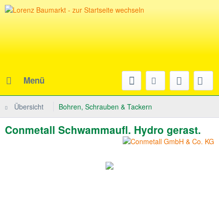
Menü
Übersicht
Bohren, Schrauben & Tackern
Conmetall Schwammaufl. Hydro gerast.