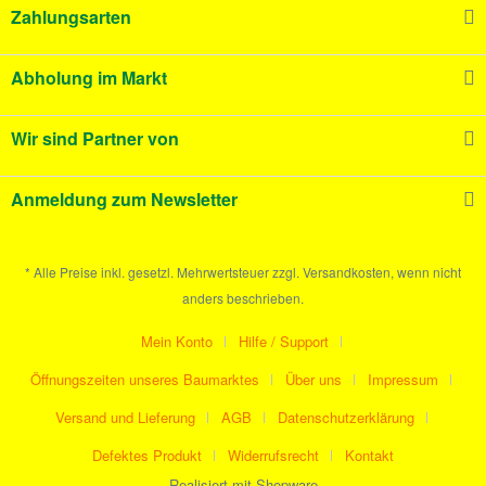
Zahlungsarten
Abholung im Markt
Wir sind Partner von
Anmeldung zum Newsletter
* Alle Preise inkl. gesetzl. Mehrwertsteuer zzgl. Versandkosten, wenn nicht
anders beschrieben.
Mein Konto
Hilfe / Support
Öffnungszeiten unseres Baumarktes
Über uns
Impressum
Versand und Lieferung
AGB
Datenschutzerklärung
Defektes Produkt
Widerrufsrecht
Kontakt
Realisiert mit Shopware