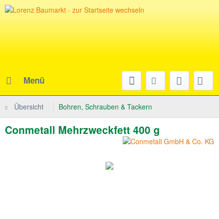
Menü
Übersicht
Bohren, Schrauben & Tackern
Conmetall Mehrzweckfett 400 g