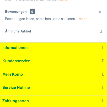
Bewertungen
0
Bewertungen lesen, schreiben und diskutieren...
mehr
Ähnliche Artikel
Informationen
Kundenservice
Mein Konto
Service Hotline
Zahlungsarten