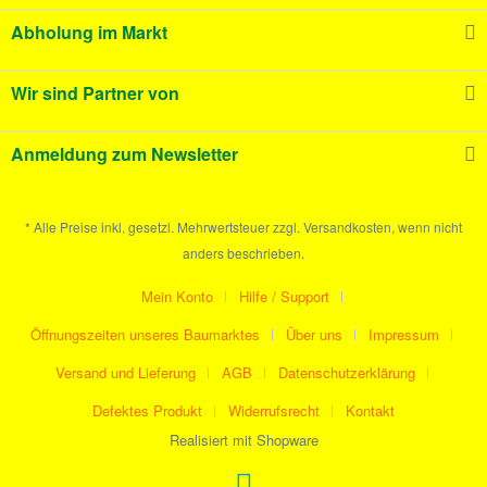
Abholung im Markt
Wir sind Partner von
Anmeldung zum Newsletter
* Alle Preise inkl. gesetzl. Mehrwertsteuer zzgl. Versandkosten, wenn nicht
anders beschrieben.
Mein Konto
Hilfe / Support
Öffnungszeiten unseres Baumarktes
Über uns
Impressum
Versand und Lieferung
AGB
Datenschutzerklärung
Defektes Produkt
Widerrufsrecht
Kontakt
Realisiert mit Shopware