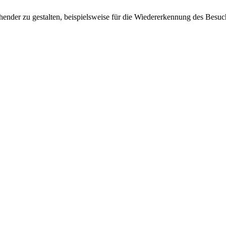
ender zu gestalten, beispielsweise für die Wiedererkennung des Besuc