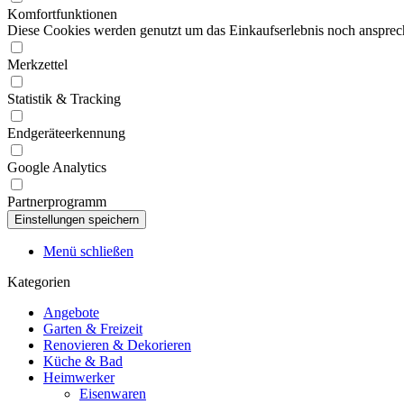
Komfortfunktionen
Diese Cookies werden genutzt um das Einkaufserlebnis noch ansprech
Merkzettel
Statistik & Tracking
Endgeräteerkennung
Google Analytics
Partnerprogramm
Menü schließen
Kategorien
Angebote
Garten & Freizeit
Renovieren & Dekorieren
Küche & Bad
Heimwerker
Eisenwaren