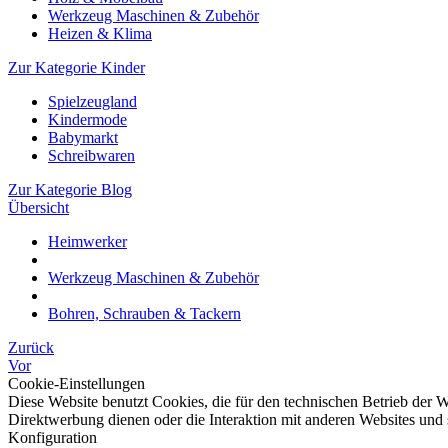
Werkzeug Maschinen & Zubehör
Heizen & Klima
Zur Kategorie Kinder
Spielzeugland
Kindermode
Babymarkt
Schreibwaren
Zur Kategorie Blog
Übersicht
Heimwerker
Werkzeug Maschinen & Zubehör
Bohren, Schrauben & Tackern
Zurück
Vor
Cookie-Einstellungen
Diese Website benutzt Cookies, die für den technischen Betrieb der W
Direktwerbung dienen oder die Interaktion mit anderen Websites und 
Konfiguration