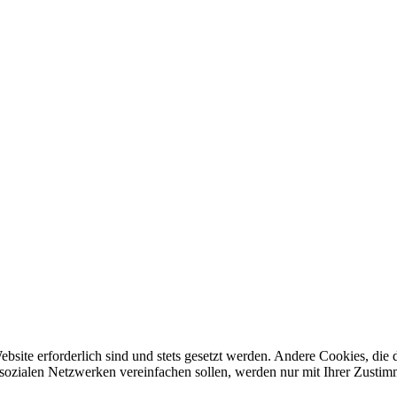
ebsite erforderlich sind und stets gesetzt werden. Andere Cookies, di
sozialen Netzwerken vereinfachen sollen, werden nur mit Ihrer Zustim