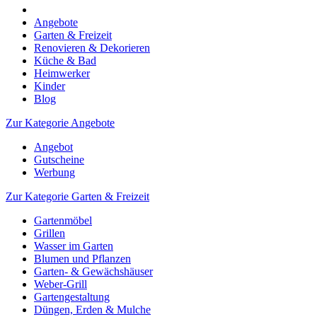
Angebote
Garten & Freizeit
Renovieren & Dekorieren
Küche & Bad
Heimwerker
Kinder
Blog
Zur Kategorie Angebote
Angebot
Gutscheine
Werbung
Zur Kategorie Garten & Freizeit
Gartenmöbel
Grillen
Wasser im Garten
Blumen und Pflanzen
Garten- & Gewächshäuser
Weber-Grill
Gartengestaltung
Düngen, Erden & Mulche