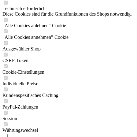
Technisch erforderlich
Diese Cookies sind für die Grundfunktionen des Shops notwendig.
"Alle Cookies ablehnen" Cookie
"Alle Cookies annehmen" Cookie
Ausgewählter Shop
CSRF-Token
Cookie-Einstellungen
Individuelle Preise
Kundenspezifisches Caching
PayPal-Zahlungen
Session
Währungswechsel