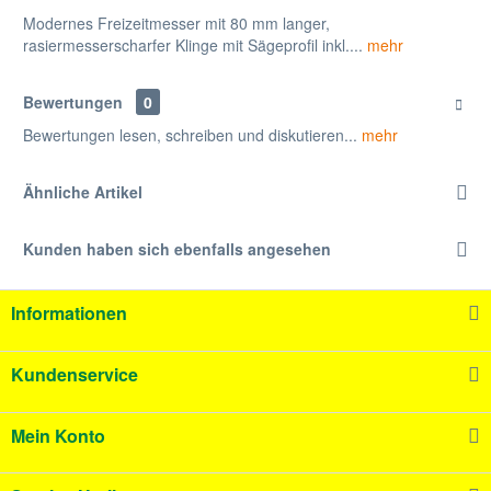
Modernes Freizeitmesser mit 80 mm langer,
rasiermesserscharfer Klinge mit Sägeprofil inkl....
mehr
Bewertungen
0
Bewertungen lesen, schreiben und diskutieren...
mehr
Ähnliche Artikel
Kunden haben sich ebenfalls angesehen
Informationen
Kundenservice
Mein Konto