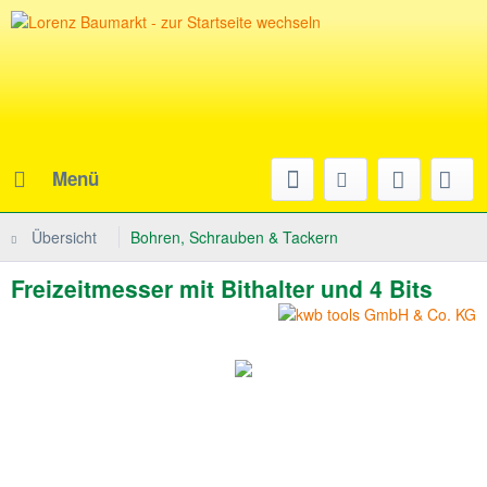
Menü
Übersicht
Bohren, Schrauben & Tackern
Freizeitmesser mit Bithalter und 4 Bits