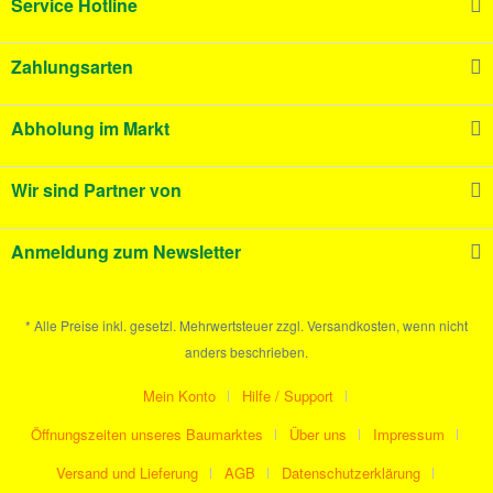
Service Hotline
Zahlungsarten
Abholung im Markt
Wir sind Partner von
Anmeldung zum Newsletter
* Alle Preise inkl. gesetzl. Mehrwertsteuer zzgl. Versandkosten, wenn nicht
anders beschrieben.
Mein Konto
Hilfe / Support
Öffnungszeiten unseres Baumarktes
Über uns
Impressum
Versand und Lieferung
AGB
Datenschutzerklärung