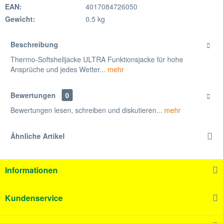
EAN:
4017084726050
Gewicht:
0.5 kg
Beschreibung
Thermo-Softshelljacke ULTRA Funktionsjacke für hohe
Ansprüche und jedes Wetter...
mehr
Bewertungen
0
Bewertungen lesen, schreiben und diskutieren...
mehr
Ähnliche Artikel
Informationen
Kundenservice