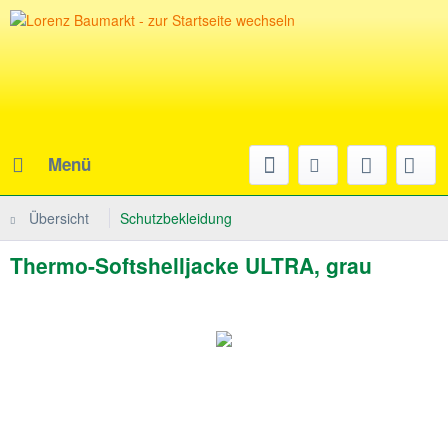
Menü
Übersicht
Schutzbekleidung
Thermo-Softshelljacke ULTRA, grau