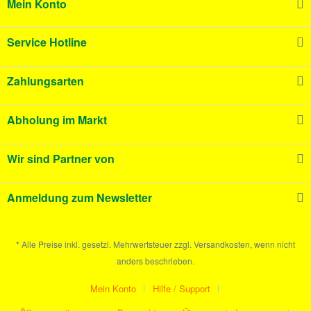
Mein Konto
Service Hotline
Zahlungsarten
Abholung im Markt
Wir sind Partner von
Anmeldung zum Newsletter
* Alle Preise inkl. gesetzl. Mehrwertsteuer zzgl. Versandkosten, wenn nicht
anders beschrieben.
Mein Konto
Hilfe / Support