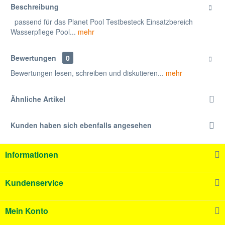
Beschreibung
passend für das Planet Pool Testbesteck Einsatzbereich
Wasserpflege Pool...
mehr
Bewertungen
0
Bewertungen lesen, schreiben und diskutieren...
mehr
Ähnliche Artikel
Kunden haben sich ebenfalls angesehen
Informationen
Kundenservice
Mein Konto