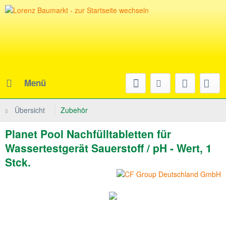
Menü
Übersicht
Zubehör
Planet Pool Nachfülltabletten für
Wassertestgerät Sauerstoff / pH - Wert, 1
Stck.