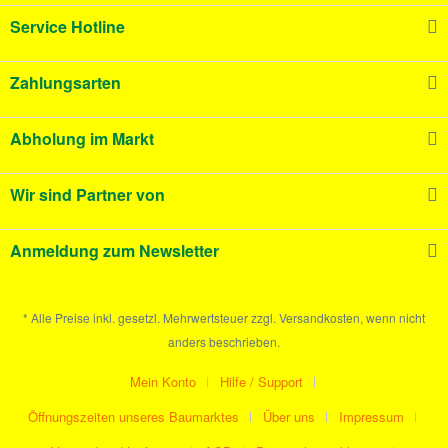
Service Hotline
Zahlungsarten
Abholung im Markt
Wir sind Partner von
Anmeldung zum Newsletter
* Alle Preise inkl. gesetzl. Mehrwertsteuer zzgl. Versandkosten, wenn nicht
anders beschrieben.
Mein Konto
Hilfe / Support
Öffnungszeiten unseres Baumarktes
Über uns
Impressum