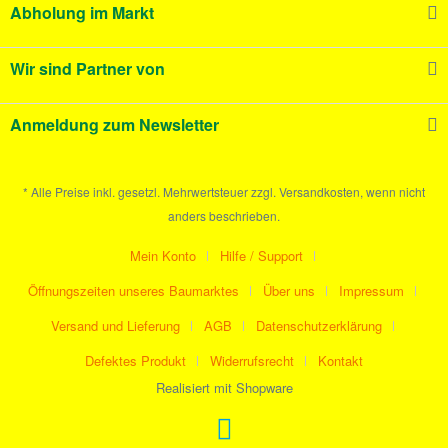
Abholung im Markt
Wir sind Partner von
Anmeldung zum Newsletter
* Alle Preise inkl. gesetzl. Mehrwertsteuer zzgl. Versandkosten, wenn nicht
anders beschrieben.
Mein Konto
Hilfe / Support
Öffnungszeiten unseres Baumarktes
Über uns
Impressum
Versand und Lieferung
AGB
Datenschutzerklärung
Defektes Produkt
Widerrufsrecht
Kontakt
Realisiert mit Shopware