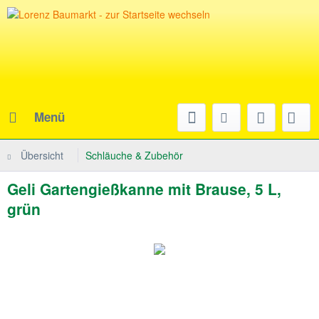
Menü
Übersicht
Schläuche & Zubehör
Geli Gartengießkanne mit Brause, 5 L,
grün