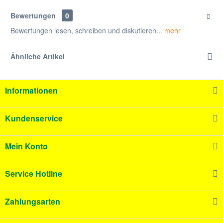
Bewertungen
0
Bewertungen lesen, schreiben und diskutieren...
mehr
Ähnliche Artikel
Informationen
Kundenservice
Mein Konto
Service Hotline
Zahlungsarten