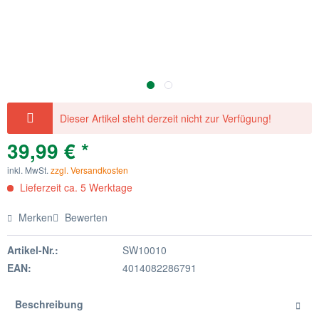
Dieser Artikel steht derzeit nicht zur Verfügung!
39,99 € *
inkl. MwSt.
zzgl. Versandkosten
Lieferzeit ca. 5 Werktage
Merken
Bewerten
Artikel-Nr.:
SW10010
EAN:
4014082286791
Beschreibung