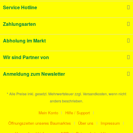
Service Hotline
Zahlungsarten
Abholung im Markt
Wir sind Partner von
Anmeldung zum Newsletter
* Alle Preise inkl. gesetzl. Mehrwertsteuer zzgl. Versandkosten, wenn nicht
anders beschrieben.
Mein Konto
Hilfe / Support
Öffnungszeiten unseres Baumarktes
Über uns
Impressum