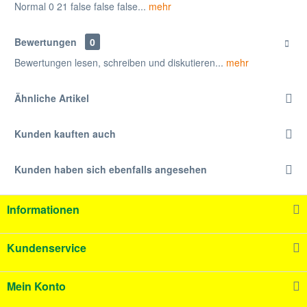
Normal 0 21 false false false...
mehr
Bewertungen
0
Bewertungen lesen, schreiben und diskutieren...
mehr
Ähnliche Artikel
Kunden kauften auch
Kunden haben sich ebenfalls angesehen
Informationen
Kundenservice
Mein Konto