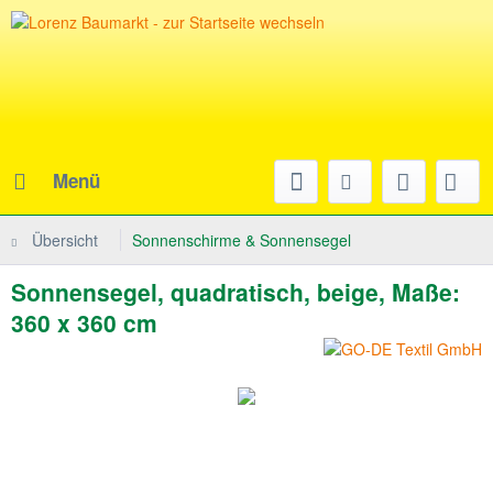
Menü
Übersicht
Sonnenschirme & Sonnensegel
Sonnensegel, quadratisch, beige, Maße:
360 x 360 cm