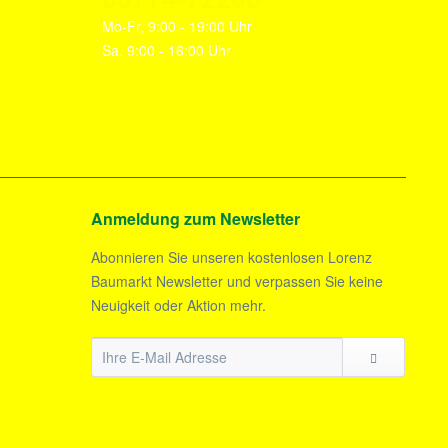
Mo-Fr, 9:00 - 19:00 Uhr
Sa. 9:00 - 16:00 Uhr
Anmeldung zum Newsletter
Abonnieren Sie unseren kostenlosen Lorenz
Baumarkt Newsletter und verpassen Sie keine
Neuigkeit oder Aktion mehr.