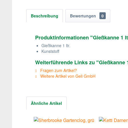
Beschreibung
Bewertungen
0
Produktinformationen "Gießkanne 1 lt
Gießkanne 1 ltr.
Kunststoff
Weiterführende Links zu "Gießkanne 1 
Fragen zum Artikel?
Weitere Artikel von Geli GmbH
Ähnliche Artikel