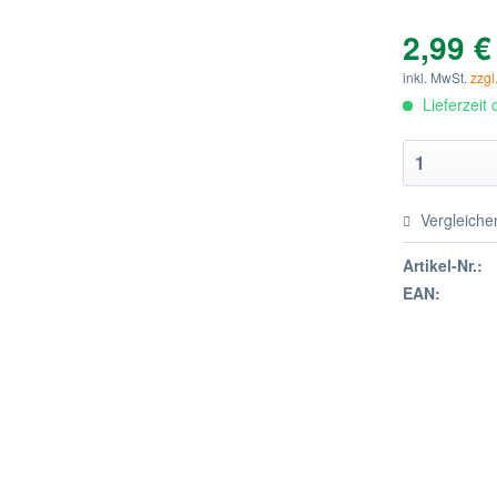
2,99 €
inkl. MwSt.
zzgl
Lieferzeit
Vergleiche
Artikel-Nr.:
EAN: