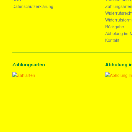
Datenschutzerklärung
Zahlungsarte
Widerrufsrech
Widerrufsform
Rückgabe
Abholung im M
Kontakt
Zahlungsarten
Abholung i