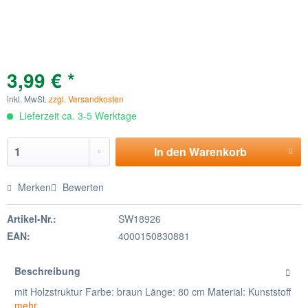
3,99 € *
inkl. MwSt.
zzgl. Versandkosten
Lieferzeit ca. 3-5 Werktage
In den
Warenkorb
Merken
Bewerten
Artikel-Nr.:
SW18926
EAN:
4000150830881
Beschreibung
mit Holzstruktur Farbe: braun Länge: 80 cm Material: Kunststoff
mehr