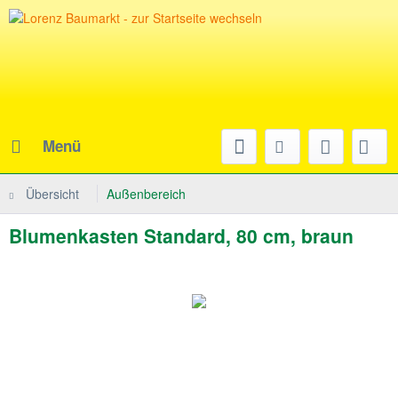
Menü
Übersicht
Außenbereich
Blumenkasten Standard, 80 cm, braun