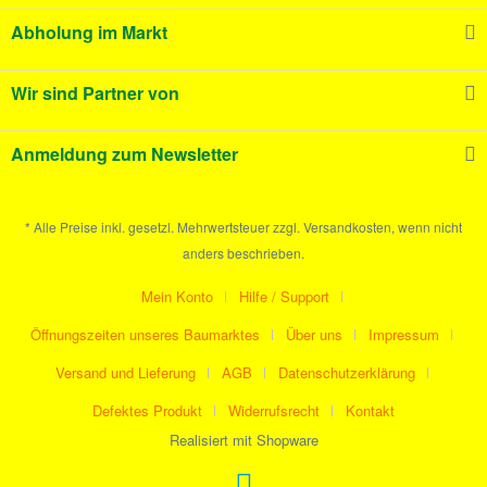
Abholung im Markt
Wir sind Partner von
Anmeldung zum Newsletter
* Alle Preise inkl. gesetzl. Mehrwertsteuer zzgl. Versandkosten, wenn nicht
anders beschrieben.
Mein Konto
Hilfe / Support
Öffnungszeiten unseres Baumarktes
Über uns
Impressum
Versand und Lieferung
AGB
Datenschutzerklärung
Defektes Produkt
Widerrufsrecht
Kontakt
Realisiert mit Shopware