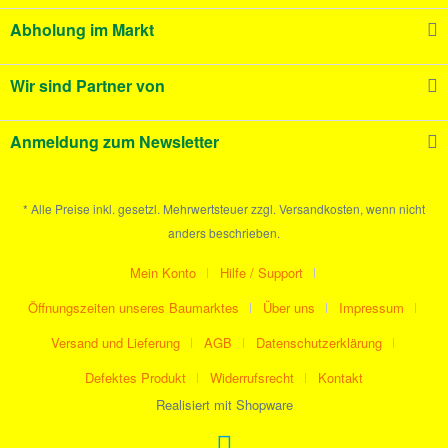
Abholung im Markt
Wir sind Partner von
Anmeldung zum Newsletter
* Alle Preise inkl. gesetzl. Mehrwertsteuer zzgl. Versandkosten, wenn nicht
anders beschrieben.
Mein Konto
Hilfe / Support
Öffnungszeiten unseres Baumarktes
Über uns
Impressum
Versand und Lieferung
AGB
Datenschutzerklärung
Defektes Produkt
Widerrufsrecht
Kontakt
Realisiert mit Shopware