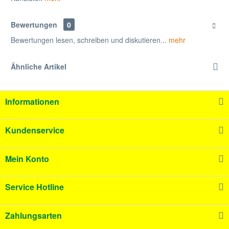
Bewertungen
0
Bewertungen lesen, schreiben und diskutieren...
mehr
Ähnliche Artikel
Informationen
Kundenservice
Mein Konto
Service Hotline
Zahlungsarten