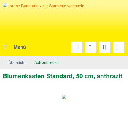
Menü
Übersicht
Außenbereich
Blumenkasten Standard, 50 cm, anthrazit