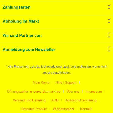
Zahlungsarten
Abholung im Markt
Wir sind Partner von
Anmeldung zum Newsletter
* Alle Preise inkl. gesetzl. Mehrwertsteuer zzgl. Versandkosten, wenn nicht
anders beschrieben.
Mein Konto
Hilfe / Support
Öffnungszeiten unseres Baumarktes
Über uns
Impressum
Versand und Lieferung
AGB
Datenschutzerklärung
Defektes Produkt
Widerrufsrecht
Kontakt