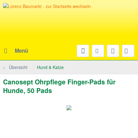
Menü
Übersicht
Hund & Katze
Canosept Ohrpflege Finger-Pads für
Hunde, 50 Pads