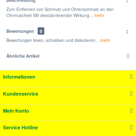
Beschreibung
Zum Entfernen von Schmutz und Ohrenschmalz an den
Ohrmuscheln Mit desodorierender Wirkung...
mehr
Bewertungen
0
Bewertungen lesen, schreiben und diskutieren...
mehr
Ähnliche Artikel
Informationen
Kundenservice
Mein Konto
Service Hotline