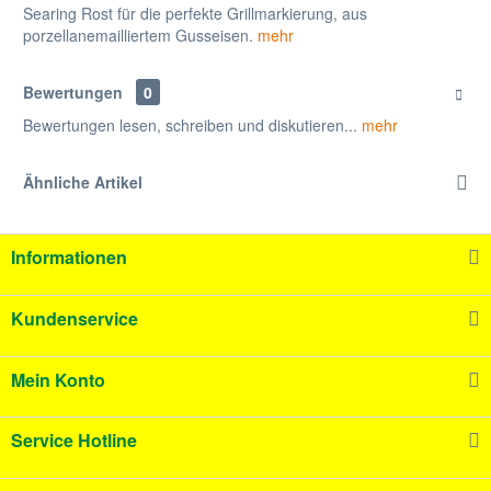
Searing Rost für die perfekte Grillmarkierung, aus
porzellanemailliertem Gusseisen.
mehr
Bewertungen
0
Bewertungen lesen, schreiben und diskutieren...
mehr
Ähnliche Artikel
Informationen
Kundenservice
Mein Konto
Service Hotline