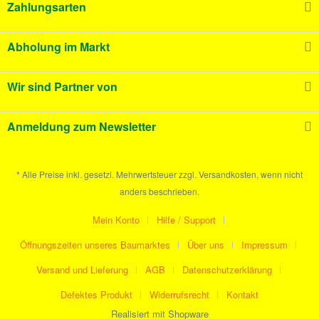
Zahlungsarten
Abholung im Markt
Wir sind Partner von
Anmeldung zum Newsletter
* Alle Preise inkl. gesetzl. Mehrwertsteuer zzgl. Versandkosten, wenn nicht
anders beschrieben.
Mein Konto
Hilfe / Support
Öffnungszeiten unseres Baumarktes
Über uns
Impressum
Versand und Lieferung
AGB
Datenschutzerklärung
Defektes Produkt
Widerrufsrecht
Kontakt
Realisiert mit Shopware