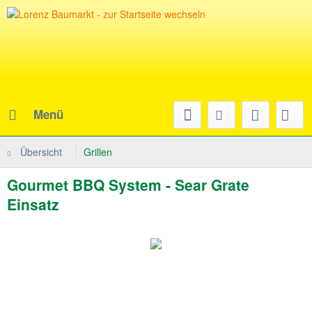
Menü
Übersicht
Grillen
Gourmet BBQ System - Sear Grate
Einsatz