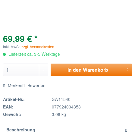
69,99 € *
inkl. MwSt.
zzgl. Versandkosten
Lieferzeit ca. 3-5 Werktage
In den
Warenkorb
Merken
Bewerten
Artikel-Nr.:
SW11540
EAN:
077924004353
Gewicht:
3.08 kg
Beschreibung