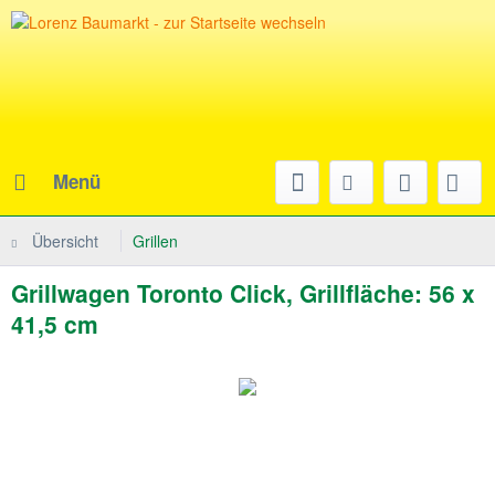
Menü
Übersicht
Grillen
Grillwagen Toronto Click, Grillfläche: 56 x
41,5 cm