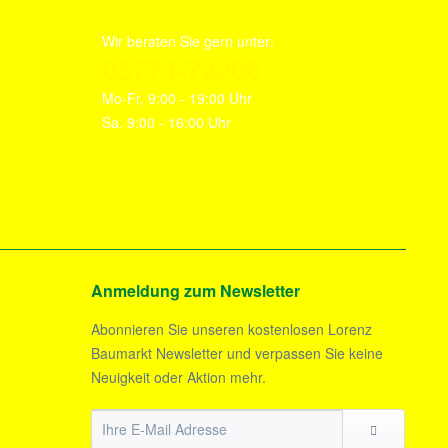
Wir beraten Sie gern unter:
03774-72206
Mo-Fr, 9:00 - 19:00 Uhr
Sa. 9:00 - 16:00 Uhr
Anmeldung zum Newsletter
Abonnieren Sie unseren kostenlosen Lorenz
Baumarkt Newsletter und verpassen Sie keine
Neuigkeit oder Aktion mehr.