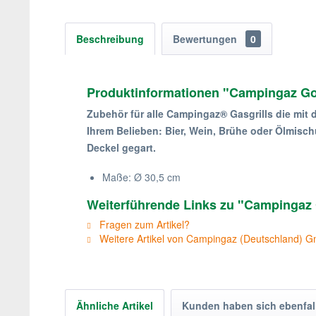
Beschreibung
Bewertungen
0
Produktinformationen "Campingaz Go
Zubehör für alle Campingaz® Gasgrills die mit 
Ihrem Belieben: Bier, Wein, Brühe oder Ölmis
Deckel gegart.
Maße: Ø 30,5 cm
Weiterführende Links zu "Campingaz
Fragen zum Artikel?
Weitere Artikel von Campingaz (Deutschland) 
Ähnliche Artikel
Kunden haben sich ebenfal