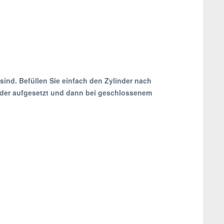
sind. Befüllen Sie einfach den Zylinder nach
inder aufgesetzt und dann bei geschlossenem