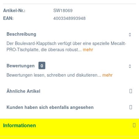
Artikel-Nr.:
SW18069
EAN:
4003348993948
Beschreibung
Der Boulevard-Klapptisch verfügt über eine spezielle Mecalit-
PRO-Tischplatte, die überaus robust...
mehr
Bewertungen
0
Bewertungen lesen, schreiben und diskutieren...
mehr
Ähnliche Artikel
Kunden haben sich ebenfalls angesehen
Informationen