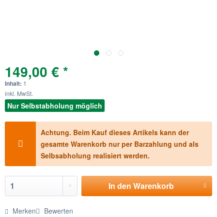
149,00 € *
Inhalt:
1
inkl. MwSt.
Nur Selbstabholung möglich
Achtung. Beim Kauf dieses Artikels kann der
gesamte Warenkorb nur per Barzahlung und als
Selbsabholung realisiert werden.
In den
Warenkorb
Merken
Bewerten