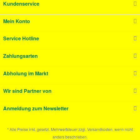
Kundenservice
Mein Konto
Service Hotline
Zahlungsarten
Abholung im Markt
Wir sind Partner von
Anmeldung zum Newsletter
* Alle Preise inkl. gesetzl. Mehrwertsteuer zzgl. Versandkosten, wenn nicht
anders beschrieben.