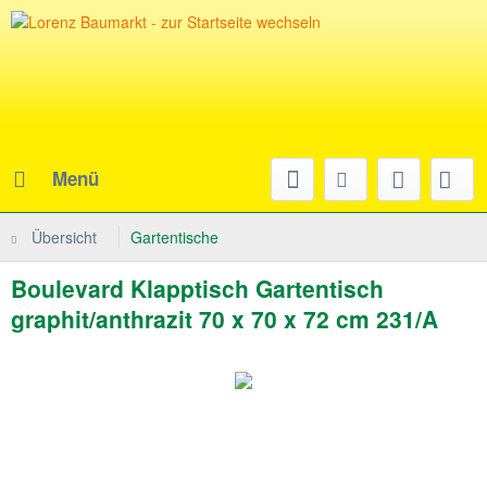
Menü
Übersicht
Gartentische
Boulevard Klapptisch Gartentisch
graphit/anthrazit 70 x 70 x 72 cm 231/A