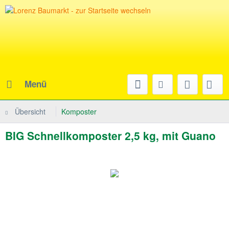
Menü
Übersicht
Komposter
BIG Schnellkomposter 2,5 kg, mit Guano