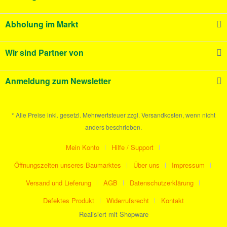
Abholung im Markt
Wir sind Partner von
Anmeldung zum Newsletter
* Alle Preise inkl. gesetzl. Mehrwertsteuer zzgl. Versandkosten, wenn nicht
anders beschrieben.
Mein Konto
Hilfe / Support
Öffnungszeiten unseres Baumarktes
Über uns
Impressum
Versand und Lieferung
AGB
Datenschutzerklärung
Defektes Produkt
Widerrufsrecht
Kontakt
Realisiert mit Shopware