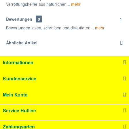
Verrottungshelfer aus natürlichen...
mehr
Bewertungen
0
Bewertungen lesen, schreiben und diskutieren...
mehr
Ähnliche Artikel
Informationen
Kundenservice
Mein Konto
Service Hotline
Zahlungsarten