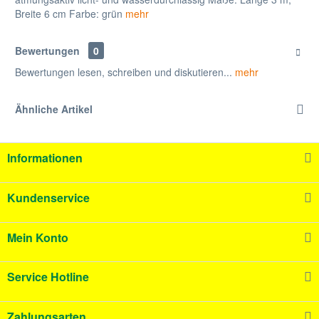
Breite 6 cm Farbe: grün
mehr
Bewertungen
0
Bewertungen lesen, schreiben und diskutieren...
mehr
Ähnliche Artikel
Informationen
Kundenservice
Mein Konto
Service Hotline
Zahlungsarten