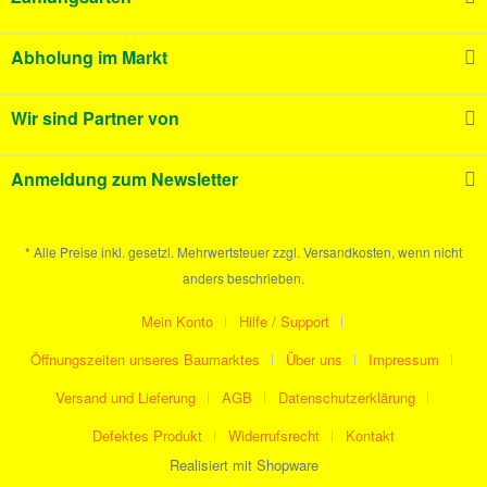
Abholung im Markt
Wir sind Partner von
Anmeldung zum Newsletter
* Alle Preise inkl. gesetzl. Mehrwertsteuer zzgl. Versandkosten, wenn nicht
anders beschrieben.
Mein Konto
Hilfe / Support
Öffnungszeiten unseres Baumarktes
Über uns
Impressum
Versand und Lieferung
AGB
Datenschutzerklärung
Defektes Produkt
Widerrufsrecht
Kontakt
Realisiert mit Shopware