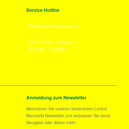
Service Hotline
Wir beraten Sie gern unter:
03774-72206
Mo-Fr, 9:00 - 19:00 Uhr
Sa. 9:00 - 16:00 Uhr
Anmeldung zum Newsletter
Abonnieren Sie unseren kostenlosen Lorenz
Baumarkt Newsletter und verpassen Sie keine
Neuigkeit oder Aktion mehr.