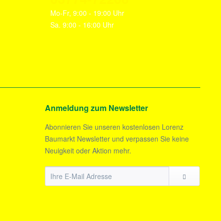
Mo-Fr, 9:00 - 19:00 Uhr
Sa. 9:00 - 16:00 Uhr
Anmeldung zum Newsletter
Abonnieren Sie unseren kostenlosen Lorenz
Baumarkt Newsletter und verpassen Sie keine
Neuigkeit oder Aktion mehr.