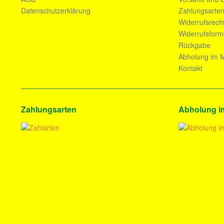
Datenschutzerklärung
Zahlungsarte
Widerrufsrech
Widerrufsform
Rückgabe
Abholung im M
Kontakt
Zahlungsarten
Abholung i