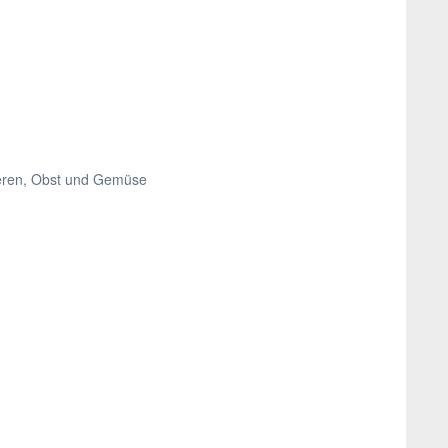
eeren, Obst und Gemüse