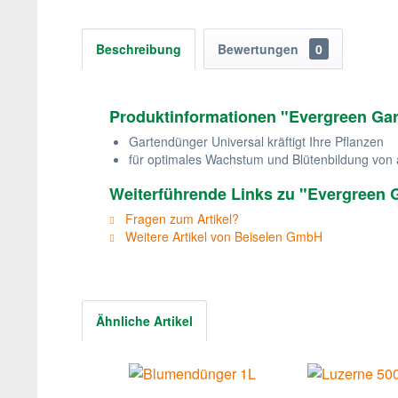
Beschreibung
Bewertungen
0
Produktinformationen "Evergreen Garde
Gartendünger Universal kräftigt Ihre Pflanzen
für optimales Wachstum und Blütenbildung von
Weiterführende Links zu "Evergreen Gar
Fragen zum Artikel?
Weitere Artikel von Beiselen GmbH
Ähnliche Artikel