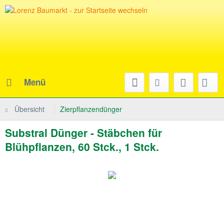
Menü
Übersicht
Zierpflanzendünger
Substral Dünger - Stäbchen für
Blühpflanzen, 60 Stck., 1 Stck.