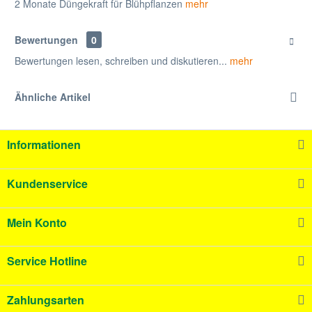
2 Monate Düngekraft für Blühpflanzen
mehr
Bewertungen
0
Bewertungen lesen, schreiben und diskutieren...
mehr
Ähnliche Artikel
Informationen
Kundenservice
Mein Konto
Service Hotline
Zahlungsarten