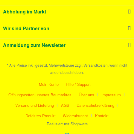
Abholung im Markt
Wir sind Partner von
Anmeldung zum Newsletter
* Alle Preise inkl. gesetzl. Mehrwertsteuer zzgl. Versandkosten, wenn nicht
anders beschrieben.
Mein Konto
Hilfe / Support
Öffnungszeiten unseres Baumarktes
Über uns
Impressum
Versand und Lieferung
AGB
Datenschutzerklärung
Defektes Produkt
Widerrufsrecht
Kontakt
Realisiert mit Shopware