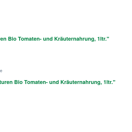
en Bio Tomaten- und Kräuternahrung, 1ltr."
te
turen Bio Tomaten- und Kräuternahrung, 1ltr."