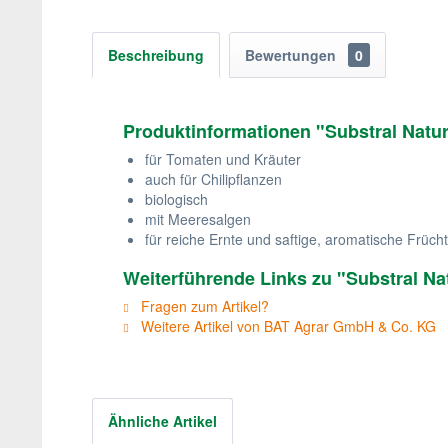
Beschreibung
Bewertungen
0
Produktinformationen "Substral Natur
für Tomaten und Kräuter
auch für Chilipflanzen
biologisch
mit Meeresalgen
für reiche Ernte und saftige, aromatische Früch
Weiterführende Links zu "Substral Na
Fragen zum Artikel?
Weitere Artikel von BAT Agrar GmbH & Co. KG
Ähnliche Artikel