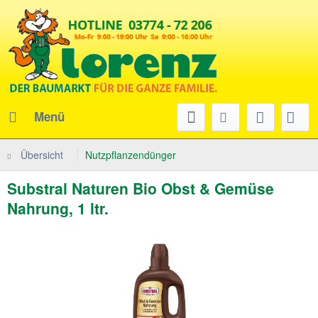
Menü
Übersicht
Nutzpflanzendünger
Substral Naturen Bio Obst & Gemüse
Nahrung, 1 ltr.