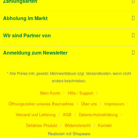
Zahlungsarten
Abholung im Markt
Wir sind Partner von
Anmeldung zum Newsletter
* Alle Preise inkl. gesetzl. Mehrwertsteuer zzgl. Versandkosten, wenn nicht
anders beschrieben.
Mein Konto
Hilfe / Support
Öffnungszeiten unseres Baumarktes
Über uns
Impressum
Versand und Lieferung
AGB
Datenschutzerklärung
Defektes Produkt
Widerrufsrecht
Kontakt
Realisiert mit Shopware