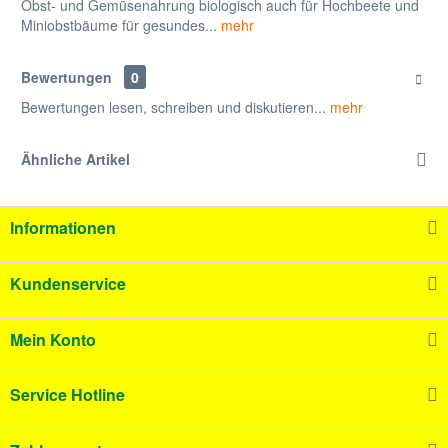
Obst- und Gemüsenahrung biologisch auch für Hochbeete und
Miniobstbäume für gesundes...
mehr
Bewertungen
0
Bewertungen lesen, schreiben und diskutieren...
mehr
Ähnliche Artikel
Informationen
Kundenservice
Mein Konto
Service Hotline